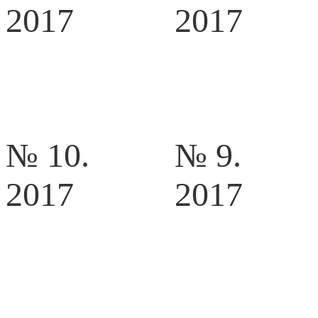
2017
2017
№ 10.
№ 9.
2017
2017