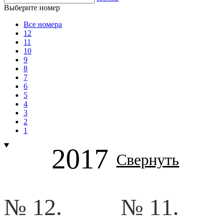
Выберите номер
Все номера
12
11
10
9
8
7
6
5
4
3
2
1
2017
Свернуть
№ 12.
№ 11.