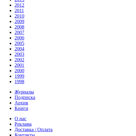
2012
2011
2010
2009
2008
2007
2006
2005
2004
2003
2002
2001
2000
1999
1998
Журналы
Подписка
Архив
Книги
О нас
Реклама
Доставка / Оплата
Контакты