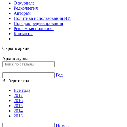
О журнале
Редколлегия
Авторам
Политика использования ИИ
Порядок рецензирования
Рекламная политика
Контакты
Скрыть архив
Архив журнала
Год
Выберите год
Все года
2017
2016
2015
2014
2013
Номер