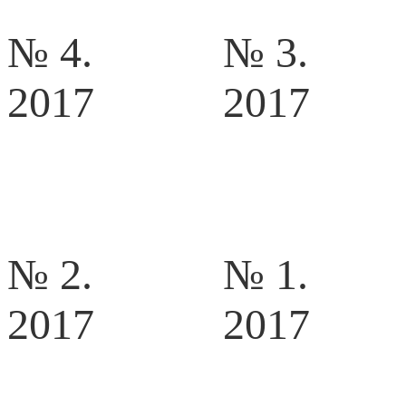
№ 4.
№ 3.
2017
2017
№ 2.
№ 1.
2017
2017