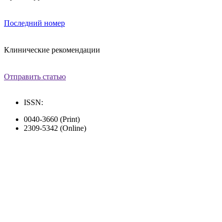
Последний номер
Клинические рекомендации
Отправить статью
ISSN:
0040-3660 (Print)
2309-5342 (Online)