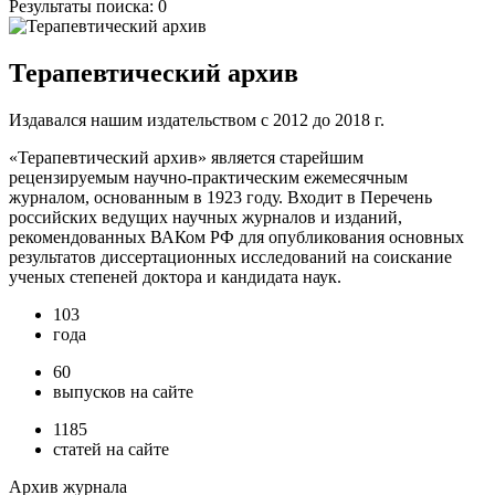
Результаты поиска:
0
Терапевтический архив
Издавался нашим издательством с 2012 до 2018 г.
«Терапевтический архив» является старейшим
рецензируемым научно-практическим ежемесячным
журналом, основанным в 1923 году. Входит в Перечень
российских ведущих научных журналов и изданий,
рекомендованных ВАКом РФ для опубликования основных
результатов диссертационных исследований на соискание
ученых степеней доктора и кандидата наук.
103
года
60
выпусков на сайте
1185
статей на сайте
Архив журнала