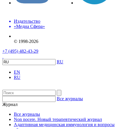
Издательство
«Медиа Сфера»
© 1998-2026
+7 (495) 482-43-29
RU
EN
RU
Все журналы
Журнал
Все журналы
Non nocere. Новый терапевтический журнал
Адаптивная медицинская иммунология и вопросы