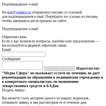
Подтверждение e-mail
На
test@yandex.ru
отправлено письмо со ссылкой
для подтверждения e-mail. Перейдите по ссылке из письма,
чтобы завершить регистрацию на сайте.
Подтверждение e-mail
Обратная связь
Если у вас возникли вопросы, жалобы или предложения, —
воспользуйтесь формой обратной связи.
Email
Сообщение
Издательство
Пройдите проверку
"Медиа Сфера" не оказывает услуги по лечению, не дает
рекомендации по обращению в медицинские учреждения и
к конкретным специалистам, по назначению
лекарственных средств и БАДов.
Подать заявку
Вы можете стать автором одного из наших журналов,
отправьте заявку и мы рассмотрим ее в течении дня.