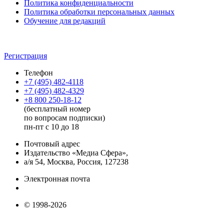
Политика конфиденциальности
Политика обработки персональных данных
Обучение для редакций
Регистрация
Телефон
+7 (495) 482-4118
+7 (495) 482-4329
+8 800 250-18-12
(бесплатный номер
по вопросам подписки)
пн-пт с 10 до 18
Почтовый адрес
Издательство «Медиа Сфера»,
а/я 54, Москва, Россия, 127238
Электронная почта
info@mediasphera.ru
© 1998-2026
+7 (495) 482-4118