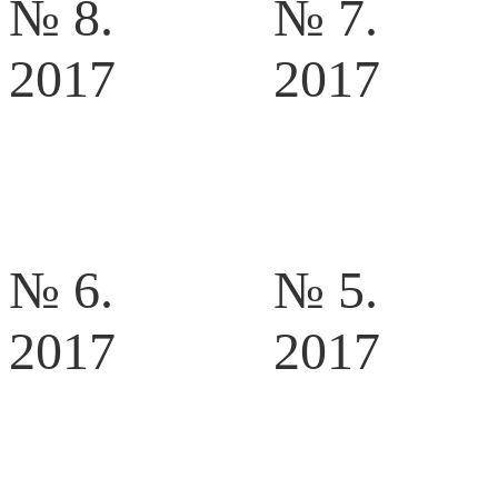
№ 8.
№ 7.
2017
2017
№ 6.
№ 5.
2017
2017