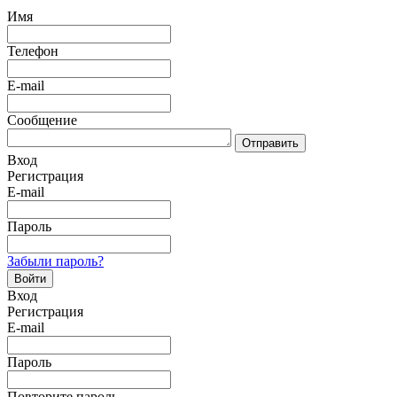
Имя
Телефон
E-mail
Сообщение
Отправить
Вход
Регистрация
E-mail
Пароль
Забыли пароль?
Войти
Вход
Регистрация
E-mail
Пароль
Повторите пароль