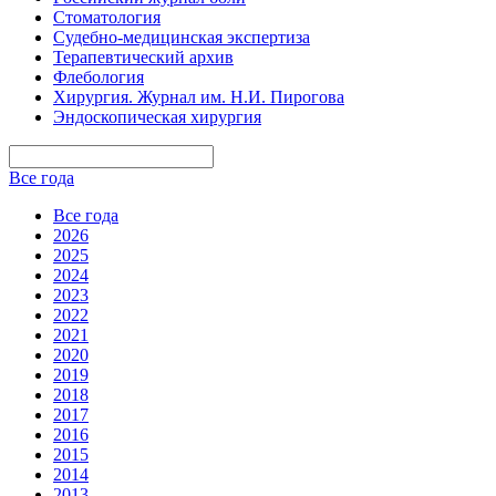
Стоматология
Судебно-медицинская экспертиза
Терапевтический архив
Флебология
Хирургия. Журнал им. Н.И. Пирогова
Эндоскопическая хирургия
Все года
Все года
2026
2025
2024
2023
2022
2021
2020
2019
2018
2017
2016
2015
2014
2013