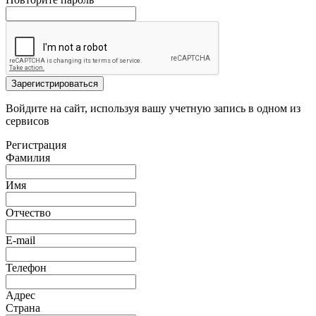
Зарегистрироваться
Войдите на сайт, используя вашу учетную запись в одном из
сервисов
Регистрация
Фамилия
Имя
Отчество
E-mail
Телефон
Адрес
Страна