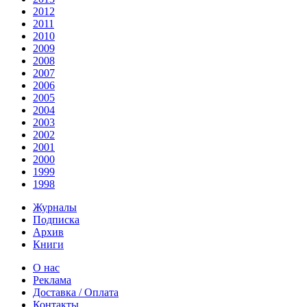
2012
2011
2010
2009
2008
2007
2006
2005
2004
2003
2002
2001
2000
1999
1998
Журналы
Подписка
Архив
Книги
О нас
Реклама
Доставка / Оплата
Контакты