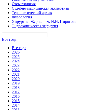
Стоматология
Судебно-медицинская экспертиза
Терапевтический архив
Флебология
Хирургия. Журнал им. Н.И. Пирогова
Эндоскопическая хирургия
Все года
Все года
2026
2025
2024
2023
2022
2021
2020
2019
2018
2017
2016
2015
2014
2013