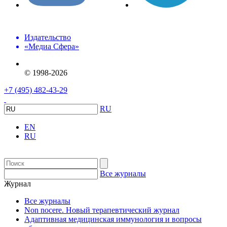
Издательство
«Медиа Сфера»
© 1998-2026
+7 (495) 482-43-29
RU
EN
RU
Все журналы
Журнал
Все журналы
Non nocere. Новый терапевтический журнал
Адаптивная медицинская иммунология и вопросы