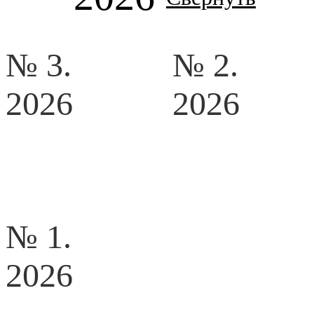
№ 3.
№ 2.
2026
2026
№ 1.
2026