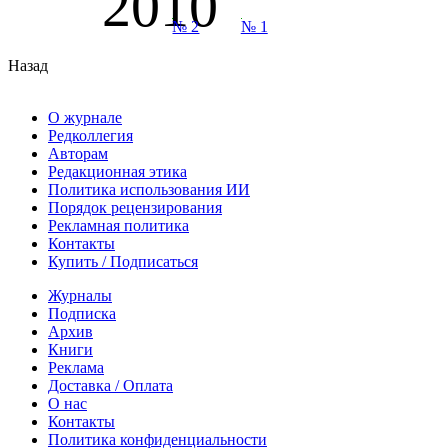
2010
№ 2
№ 1
Назад
О журнале
Редколлегия
Авторам
Редакционная этика
Политика использования ИИ
Порядок рецензирования
Рекламная политика
Контакты
Купить / Подписаться
Журналы
Подписка
Архив
Книги
Реклама
Доставка / Оплата
О нас
Контакты
Политика конфиденциальности