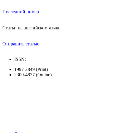
Последний номер
Статьи на английском языке
Отправить статью
ISSN:
1997-2849 (Print)
2309-4877 (Online)