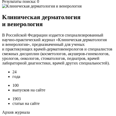
Результаты поиска:
0
Клиническая дерматология
и венерология
В Российской Федерации издается специализированный
научно-практический журнал «Клиническая дерматология
и венерология», предназначенный для ученых
и практикующих врачей-дерматовенерологов и специалистов
смежных дисциплин (косметологов, акушеров-гинекологов,
урологов, онкологов, стоматологов, педиатров, врачей
лабораторной диагностики, врачей других специальностей).
24
года
100
выпусков на сайте
1903
статьи на сайте
Архив журнала