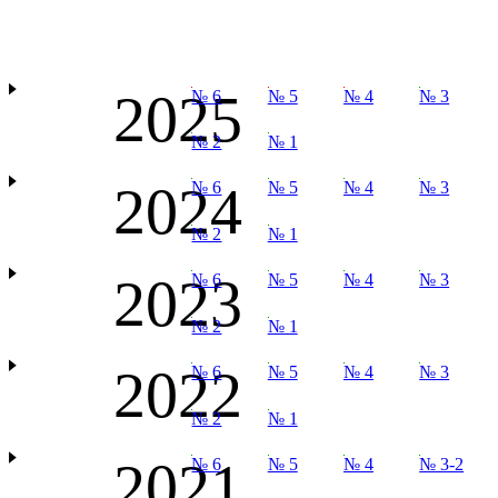
2025
№ 6
№ 5
№ 4
№ 3
№ 2
№ 1
2024
№ 6
№ 5
№ 4
№ 3
№ 2
№ 1
2023
№ 6
№ 5
№ 4
№ 3
№ 2
№ 1
2022
№ 6
№ 5
№ 4
№ 3
№ 2
№ 1
2021
№ 6
№ 5
№ 4
№ 3-2