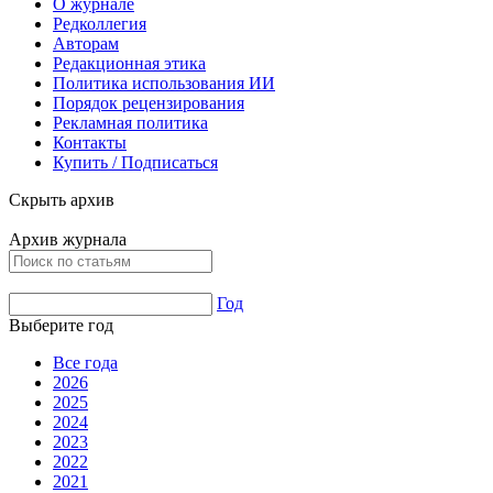
О журнале
Редколлегия
Авторам
Редакционная этика
Политика использования ИИ
Порядок рецензирования
Рекламная политика
Контакты
Купить / Подписаться
Скрыть архив
Архив журнала
Год
Выберите год
Все года
2026
2025
2024
2023
2022
2021