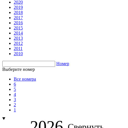
2020
2019
2018
2017
2016
2015
2014
2013
2012
2011
2010
Номер
Выберите номер
Все номера
6
5
4
3
2
1
2026
Свернуть