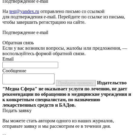
Подтверждение e-mail
На
test@yandex.ru
отправлено письмо со ссылкой
для подтверждения e-mail. Перейдите по ссылке из письма,
чтобы завершить регистрацию на сайте.
Подтверждение e-mail
Обратная связь
Если у вас возникли вопросы, жалобы или предложения, —
воспользуйтесь формой обратной связи.
Email
Сообщение
Издательство
Пройдите проверку
"Медиа Сфера" не оказывает услуги по лечению, не дает
рекомендации по обращению в медицинские учреждения и
к конкретным специалистам, по назначению
лекарственных средств и БАДов.
Подать заявку
Вы можете стать автором одного из наших журналов,
отправьте заявку и мы рассмотрим ее в течении дня.