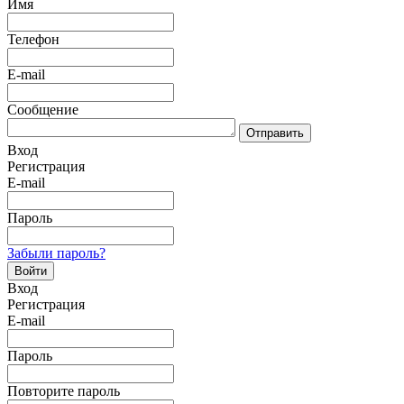
Имя
Телефон
E-mail
Сообщение
Отправить
Вход
Регистрация
E-mail
Пароль
Забыли пароль?
Войти
Вход
Регистрация
E-mail
Пароль
Повторите пароль