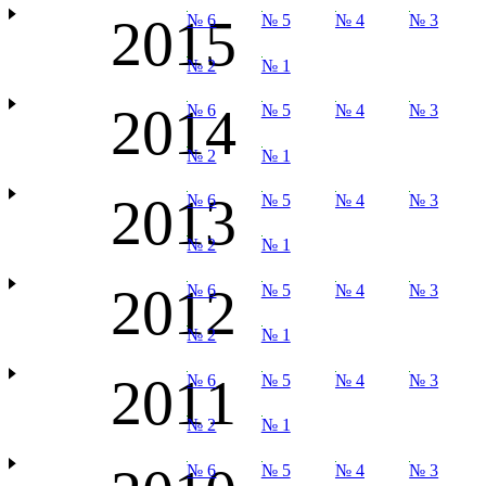
2015
№ 6
№ 5
№ 4
№ 3
№ 2
№ 1
2014
№ 6
№ 5
№ 4
№ 3
№ 2
№ 1
2013
№ 6
№ 5
№ 4
№ 3
№ 2
№ 1
2012
№ 6
№ 5
№ 4
№ 3
№ 2
№ 1
2011
№ 6
№ 5
№ 4
№ 3
№ 2
№ 1
№ 6
№ 5
№ 4
№ 3