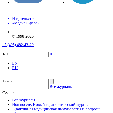
Издательство
«Медиа Сфера»
© 1998-2026
+7 (495) 482-43-29
RU
EN
RU
Все журналы
Журнал
Все журналы
Non nocere. Новый терапевтический журнал
Адаптивная медицинская иммунология и вопросы