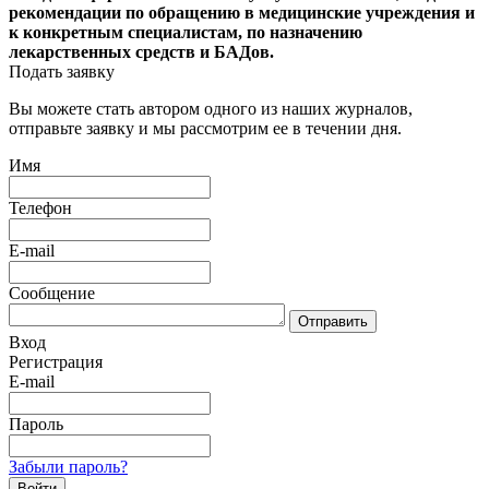
рекомендации по обращению в медицинские учреждения и
к конкретным специалистам, по назначению
лекарственных средств и БАДов.
Подать заявку
Вы можете стать автором одного из наших журналов,
отправьте заявку и мы рассмотрим ее в течении дня.
Имя
Телефон
E-mail
Сообщение
Отправить
Вход
Регистрация
E-mail
Пароль
Забыли пароль?
Войти