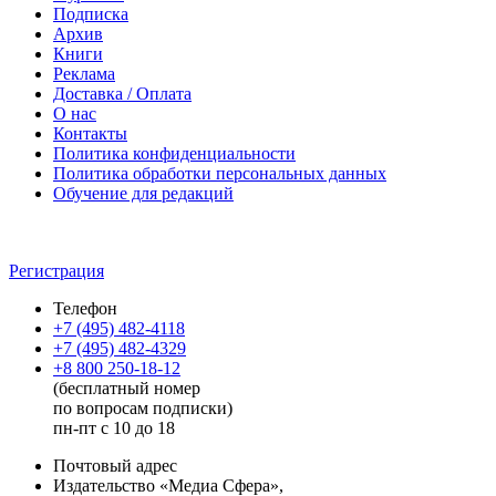
Подписка
Архив
Книги
Реклама
Доставка / Оплата
О нас
Контакты
Политика конфиденциальности
Политика обработки персональных данных
Обучение для редакций
Регистрация
Телефон
+7 (495) 482-4118
+7 (495) 482-4329
+8 800 250-18-12
(бесплатный номер
по вопросам подписки)
пн-пт с 10 до 18
Почтовый адрес
Издательство «Медиа Сфера»,