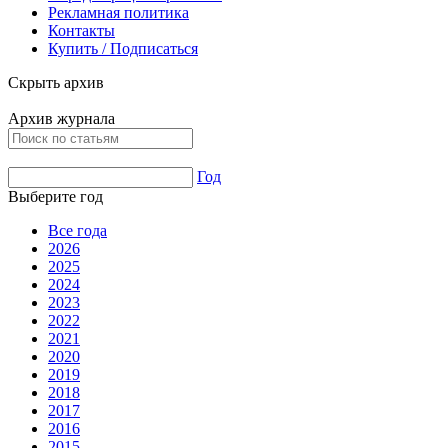
Рекламная политика
Контакты
Купить / Подписаться
Скрыть архив
Архив журнала
Год
Выберите год
Все года
2026
2025
2024
2023
2022
2021
2020
2019
2018
2017
2016
2015