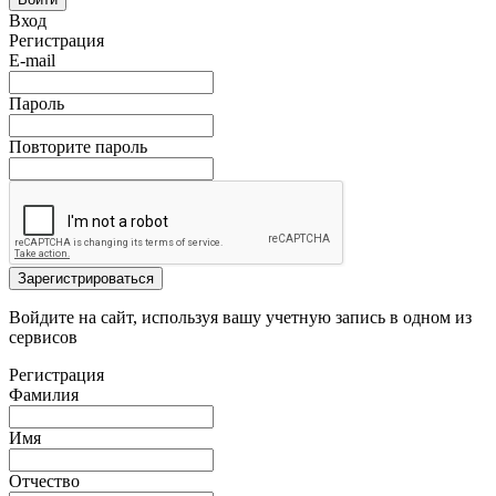
Вход
Регистрация
E-mail
Пароль
Повторите пароль
Зарегистрироваться
Войдите на сайт, используя вашу учетную запись в одном из
сервисов
Регистрация
Фамилия
Имя
Отчество