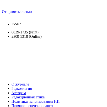
Отправить статью
ISSN:
0039-1735 (Print)
2309-5318 (Online)
О журнале
Редколлегия
Авторам
Редакционная этика
Политика использования ИИ
Порядок рецензирования