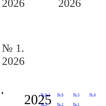
2026
2026
№ 1.
2026
2025
№ 6-2
№ 6
№ 5
№ 4
№ 3
№ 2
№ 1