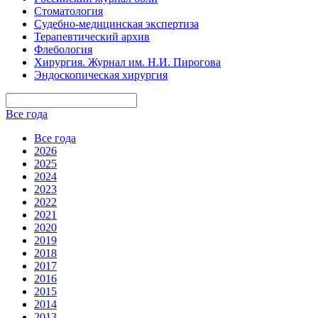
Стоматология
Судебно-медицинская экспертиза
Терапевтический архив
Флебология
Хирургия. Журнал им. Н.И. Пирогова
Эндоскопическая хирургия
Все года
Все года
2026
2025
2024
2023
2022
2021
2020
2019
2018
2017
2016
2015
2014
2013