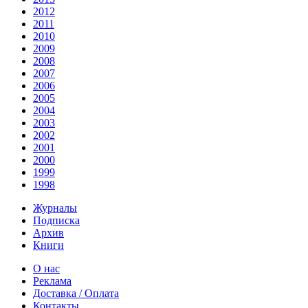
2012
2011
2010
2009
2008
2007
2006
2005
2004
2003
2002
2001
2000
1999
1998
Журналы
Подписка
Архив
Книги
О нас
Реклама
Доставка / Оплата
Контакты