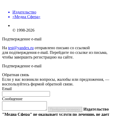
Издательство
«Медиа Сфера»
© 1998-2026
Подтверждение e-mail
На
test@yandex.ru
отправлено письмо со ссылкой
для подтверждения e-mail. Перейдите по ссылке из письма,
чтобы завершить регистрацию на сайте.
Подтверждение e-mail
Обратная связь
Если у вас возникли вопросы, жалобы или предложения, —
воспользуйтесь формой обратной связи.
Email
Сообщение
Издательство
Пройдите проверку
"Медиа Сфера" не оказывает услуги по лечению, не дает