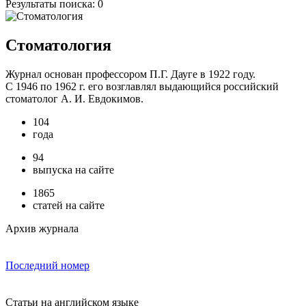
Результаты поиска:
0
Стоматология
Журнал основан профессором П.Г. Дауге в 1922 году.
С 1946 по 1962 г. его возглавлял выдающийся российский
стоматолог А. И. Евдокимов.
104
года
94
выпуска на сайте
1865
статей на сайте
Архив журнала
Последний номер
Статьи на английском языке