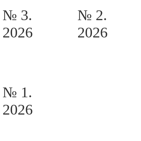
№ 3.
№ 2.
2026
2026
№ 1.
2026