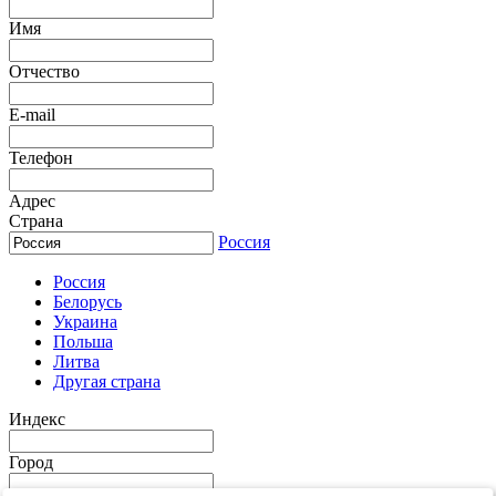
Имя
Отчество
E-mail
Телефон
Адрес
Страна
Россия
Россия
Белорусь
Украина
Польша
Литва
Другая страна
Индекс
Город