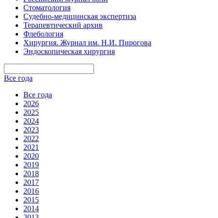
Стоматология
Судебно-медицинская экспертиза
Терапевтический архив
Флебология
Хирургия. Журнал им. Н.И. Пирогова
Эндоскопическая хирургия
Все года
Все года
2026
2025
2024
2023
2022
2021
2020
2019
2018
2017
2016
2015
2014
2013