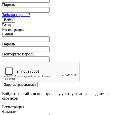
Пароль
Забыли пароль?
Войти
Вход
Регистрация
E-mail
Пароль
Повторите пароль
Зарегистрироваться
Войдите на сайт, используя вашу учетную запись в одном из
сервисов
Регистрация
Фамилия