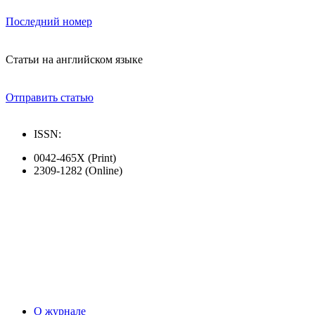
Последний номер
Статьи на английском языке
Отправить статью
ISSN:
0042-465X (Print)
2309-1282 (Online)
О журнале