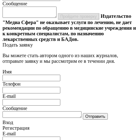
Сообщение
Издательство
Пройдите проверку
"Медиа Сфера" не оказывает услуги по лечению, не дает
рекомендации по обращению в медицинские учреждения и
к конкретным специалистам, по назначению
лекарственных средств и БАДов.
Подать заявку
Вы можете стать автором одного из наших журналов,
отправьте заявку и мы рассмотрим ее в течении дня.
Имя
Телефон
E-mail
Сообщение
Отправить
Вход
Регистрация
E-mail