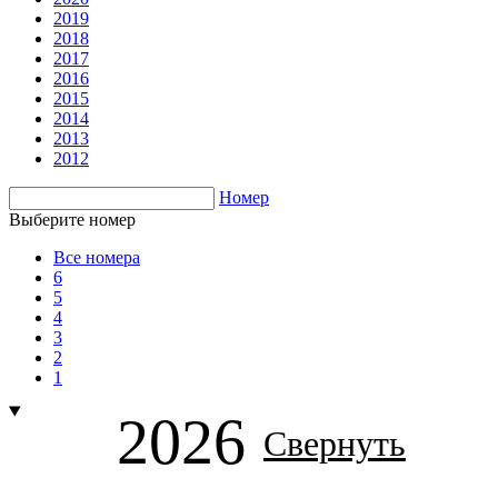
2019
2018
2017
2016
2015
2014
2013
2012
Номер
Выберите номер
Все номера
6
5
4
3
2
1
2026
Свернуть