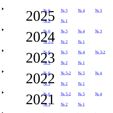
2025
№ 6
№ 5
№ 4
№ 3
№ 2
№ 1
2024
№ 6
№ 5
№ 4
№ 3
№ 2-2
№ 2
№ 1
2023
№ 6
№ 5
№ 4
№ 3-2
№ 3
№ 2
№ 1
2022
№ 6
№ 5-2
№ 5
№ 4
№ 3
№ 2
№ 1
2021
№ 6
№ 5-2
№ 5
№ 4
№ 3
№ 2
№ 1