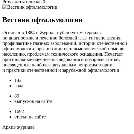
Результаты поиска:
0
Вестник офтальмологии
Основан в 1884 г. Журнал публикует материалы
по диагностике и лечению болезней глаз, гигиене зрения,
профилактике глазных заболеваний, истории отечественной
офтальмологии, организации офтальмологической помощи
населению, проблемам технического оснащения. Печатает
оригинальные научные исследования и обзорные статьи,
посвященные наиболее актуальным вопросам теории
и практики отечественной и зарубежной офтальмологии.
142
года
89
выпусков на сайте
1692
статьи на сайте
Архив журнала