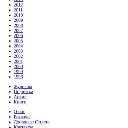
2012
2011
2010
2009
2008
2007
2006
2005
2004
2003
2002
2001
2000
1999
1998
Журналы
Подписка
Архив
Книги
О нас
Реклама
Доставка / Оплата
Контакты