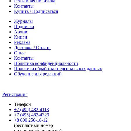
Рекламная политика
Контакты
Купить / Подписаться
Журналы
Подписка
Архив
Книги
Реклама
Доставка / Оплата
О нас
Контакты
Политика конфиденциальности
Политика обработки персональных данных
Обучение для редакций
Регистрация
Телефон
+7 (495) 482-4118
+7 (495) 482-4329
+8 800 250-18-12
(бесплатный номер
по вопросам подписки)