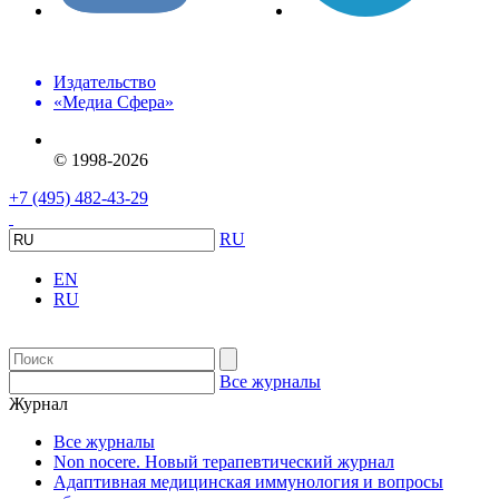
Издательство
«Медиа Сфера»
© 1998-2026
+7 (495) 482-43-29
RU
EN
RU
Все журналы
Журнал
Все журналы
Non nocere. Новый терапевтический журнал
Адаптивная медицинская иммунология и вопросы