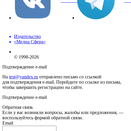
вКонтакте
Tel
Издательство
«Медиа Сфера»
© 1998-2026
Подтверждение e-mail
На
test@yandex.ru
отправлено письмо со ссылкой
для подтверждения e-mail. Перейдите по ссылке из письма,
чтобы завершить регистрацию на сайте.
Подтверждение e-mail
Обратная связь
Если у вас возникли вопросы, жалобы или предложения, —
воспользуйтесь формой обратной связи.
Email