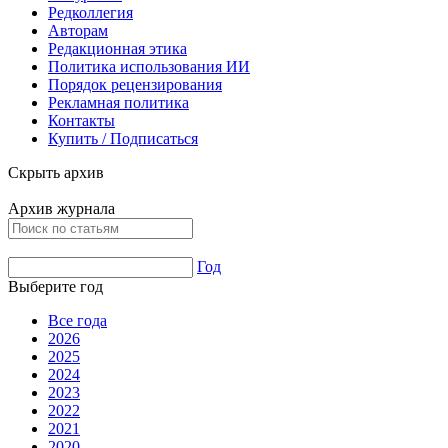
Редколлегия
Авторам
Редакционная этика
Политика использования ИИ
Порядок рецензирования
Рекламная политика
Контакты
Купить / Подписаться
Скрыть архив
Архив журнала
Год
Выберите год
Все года
2026
2025
2024
2023
2022
2021
2020