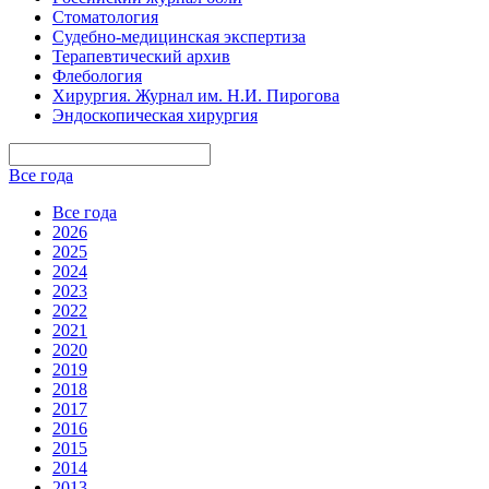
Стоматология
Судебно-медицинская экспертиза
Терапевтический архив
Флебология
Хирургия. Журнал им. Н.И. Пирогова
Эндоскопическая хирургия
Все года
Все года
2026
2025
2024
2023
2022
2021
2020
2019
2018
2017
2016
2015
2014
2013