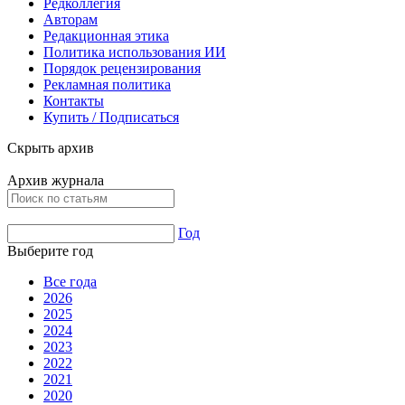
Редколлегия
Авторам
Редакционная этика
Политика использования ИИ
Порядок рецензирования
Рекламная политика
Контакты
Купить / Подписаться
Скрыть архив
Архив журнала
Год
Выберите год
Все года
2026
2025
2024
2023
2022
2021
2020