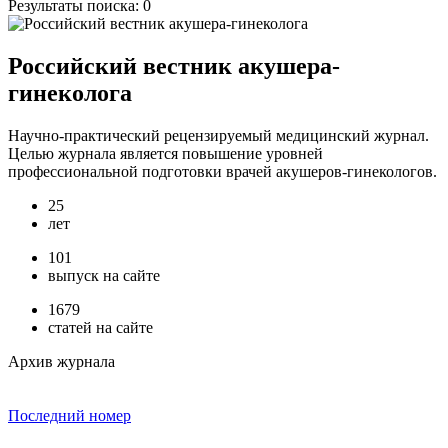
Результаты поиска:
0
Российский вестник акушера-
гинеколога
Научно-практический рецензируемый медицинский журнал.
Целью журнала является повышение уровней
профессиональной подготовки врачей акушеров-гинекологов.
25
лет
101
выпуск на сайте
1679
статей на сайте
Архив журнала
Последний номер