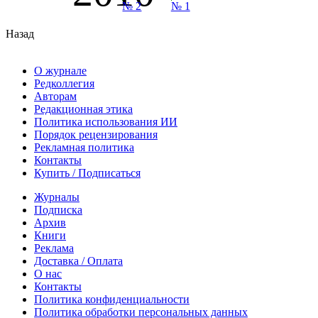
№ 2
№ 1
Назад
О журнале
Редколлегия
Авторам
Редакционная этика
Политика использования ИИ
Порядок рецензирования
Рекламная политика
Контакты
Купить / Подписаться
Журналы
Подписка
Архив
Книги
Реклама
Доставка / Оплата
О нас
Контакты
Политика конфиденциальности
Политика обработки персональных данных