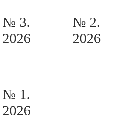
№ 3.
№ 2.
2026
2026
№ 1.
2026