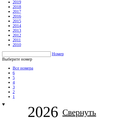
2019
2018
2017
2016
2015
2014
2013
2012
2011
2010
Номер
Выберите номер
Все номера
6
5
4
3
2
1
2026
Свернуть