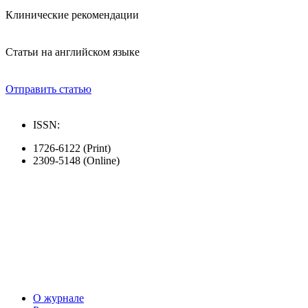
Клинические рекомендации
Статьи на английском языке
Отправить статью
ISSN:
1726-6122 (Print)
2309-5148 (Online)
О журнале