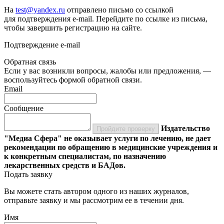
На
test@yandex.ru
отправлено письмо со ссылкой
для подтверждения e-mail. Перейдите по ссылке из письма,
чтобы завершить регистрацию на сайте.
Подтверждение e-mail
Обратная связь
Если у вас возникли вопросы, жалобы или предложения, —
воспользуйтесь формой обратной связи.
Email
Сообщение
Издательство
Пройдите проверку
"Медиа Сфера" не оказывает услуги по лечению, не дает
рекомендации по обращению в медицинские учреждения и
к конкретным специалистам, по назначению
лекарственных средств и БАДов.
Подать заявку
Вы можете стать автором одного из наших журналов,
отправьте заявку и мы рассмотрим ее в течении дня.
Имя