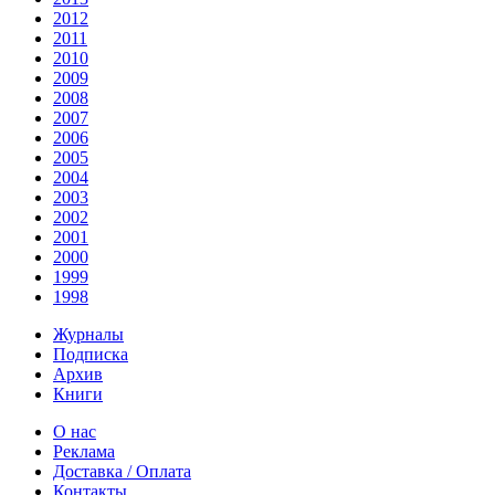
2012
2011
2010
2009
2008
2007
2006
2005
2004
2003
2002
2001
2000
1999
1998
Журналы
Подписка
Архив
Книги
О нас
Реклама
Доставка / Оплата
Контакты