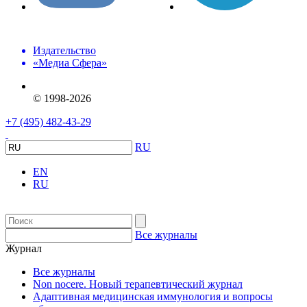
Издательство
«Медиа Сфера»
© 1998-2026
+7 (495) 482-43-29
RU
EN
RU
Все журналы
Журнал
Все журналы
Non nocere. Новый терапевтический журнал
Адаптивная медицинская иммунология и вопросы