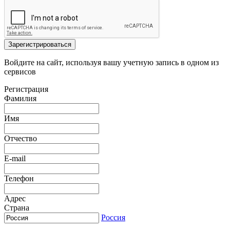
Зарегистрироваться
Войдите на сайт, используя вашу учетную запись в одном из
сервисов
Регистрация
Фамилия
Имя
Отчество
E-mail
Телефон
Адрес
Страна
Россия