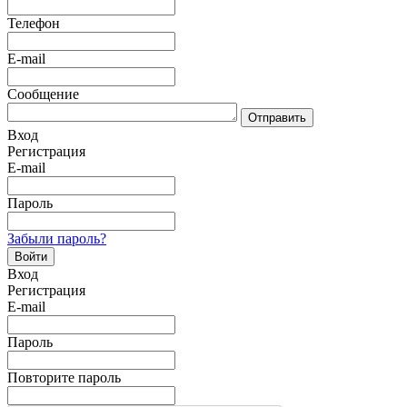
Телефон
E-mail
Сообщение
Отправить
Вход
Регистрация
E-mail
Пароль
Забыли пароль?
Войти
Вход
Регистрация
E-mail
Пароль
Повторите пароль