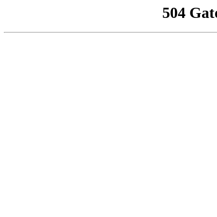
504 Gat