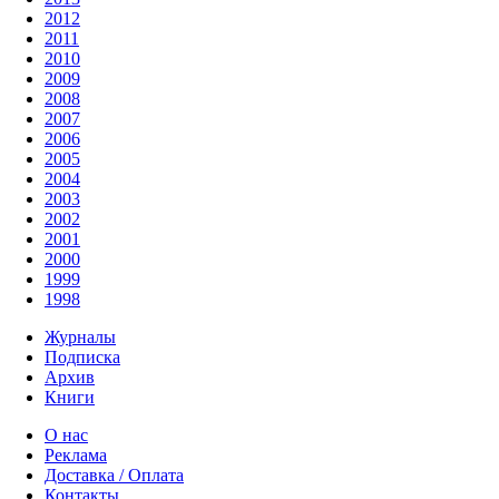
2012
2011
2010
2009
2008
2007
2006
2005
2004
2003
2002
2001
2000
1999
1998
Журналы
Подписка
Архив
Книги
О нас
Реклама
Доставка / Оплата
Контакты