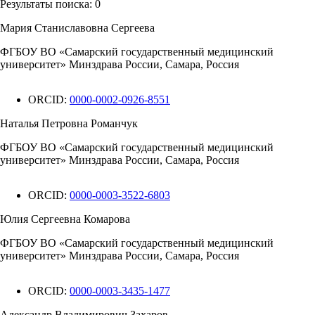
Результаты поиска:
0
Мария Станиславовна Сергеева
ФГБОУ ВО «Самарский государственный медицинский
университет» Минздрава России, Самара, Россия
ORCID:
0000-0002-0926-8551
Наталья Петровна Романчук
ФГБОУ ВО «Самарский государственный медицинский
университет» Минздрава России, Самара, Россия
ORCID:
0000-0003-3522-6803
Юлия Сергеевна Комарова
ФГБОУ ВО «Самарский государственный медицинский
университет» Минздрава России, Самара, Россия
ORCID:
0000-0003-3435-1477
Александр Владимирович Захаров