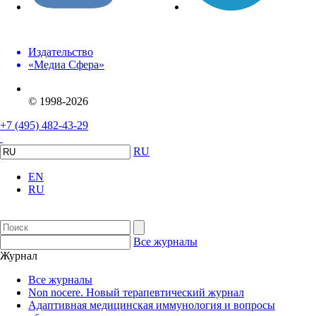
Издательство
«Медиа Сфера»
© 1998-2026
+7 (495) 482-43-29
RU
EN
RU
Все журналы
Журнал
Все журналы
Non nocere. Новый терапевтический журнал
Адаптивная медицинская иммунология и вопросы