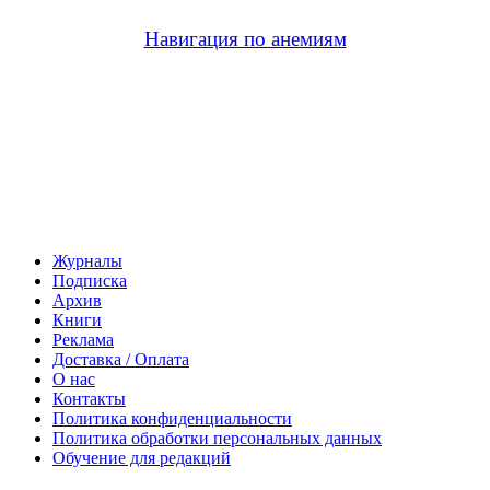
Навигация по анемиям
Журналы
Подписка
Архив
Книги
Реклама
Доставка / Оплата
О нас
Контакты
Политика конфиденциальности
Политика обработки персональных данных
Обучение для редакций