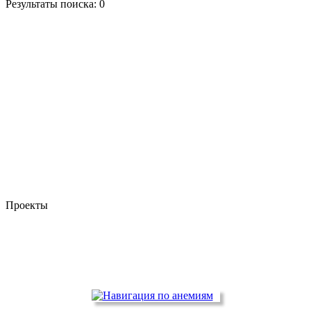
Результаты поиска:
0
Проекты