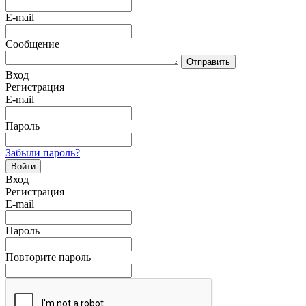
E-mail
Сообщение
Отправить
Вход
Регистрация
E-mail
Пароль
Забыли пароль?
Войти
Вход
Регистрация
E-mail
Пароль
Повторите пароль