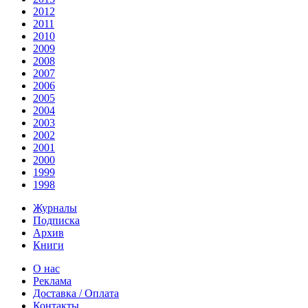
2012
2011
2010
2009
2008
2007
2006
2005
2004
2003
2002
2001
2000
1999
1998
Журналы
Подписка
Архив
Книги
О нас
Реклама
Доставка / Оплата
Контакты