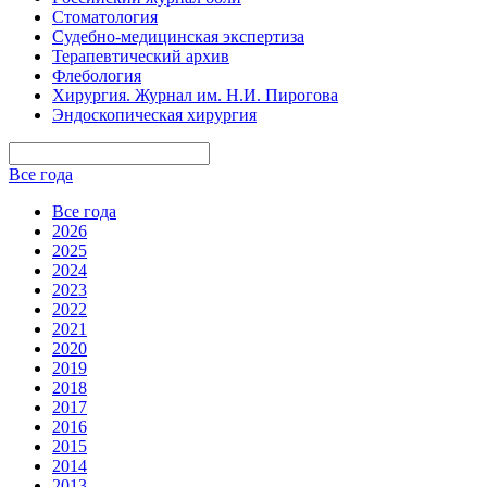
Стоматология
Судебно-медицинская экспертиза
Терапевтический архив
Флебология
Хирургия. Журнал им. Н.И. Пирогова
Эндоскопическая хирургия
Все года
Все года
2026
2025
2024
2023
2022
2021
2020
2019
2018
2017
2016
2015
2014
2013