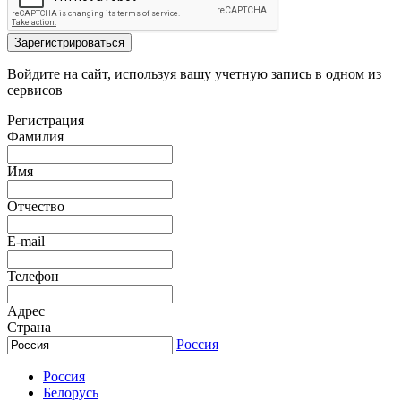
Зарегистрироваться
Войдите на сайт, используя вашу учетную запись в одном из
сервисов
Регистрация
Фамилия
Имя
Отчество
E-mail
Телефон
Адрес
Страна
Россия
Россия
Белорусь