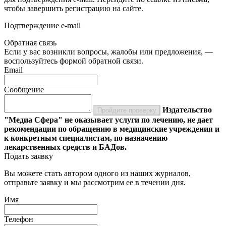
чтобы завершить регистрацию на сайте.
Подтверждение e-mail
Обратная связь
Если у вас возникли вопросы, жалобы или предложения, —
воспользуйтесь формой обратной связи.
Email
Сообщение
Издательство
Пройдите проверку
"Медиа Сфера" не оказывает услуги по лечению, не дает
рекомендации по обращению в медицинские учреждения и
к конкретным специалистам, по назначению
лекарственных средств и БАДов.
Подать заявку
Вы можете стать автором одного из наших журналов,
отправьте заявку и мы рассмотрим ее в течении дня.
Имя
Телефон