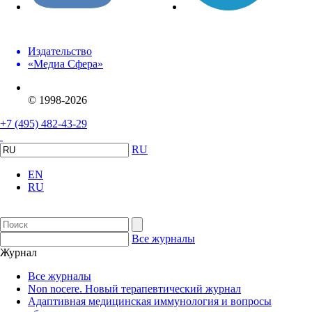
Издательство
«Медиа Сфера»
© 1998-2026
+7 (495) 482-43-29
RU
EN
RU
Все журналы
Журнал
Все журналы
Non nocere. Новый терапевтический журнал
Адаптивная медицинская иммунология и вопросы