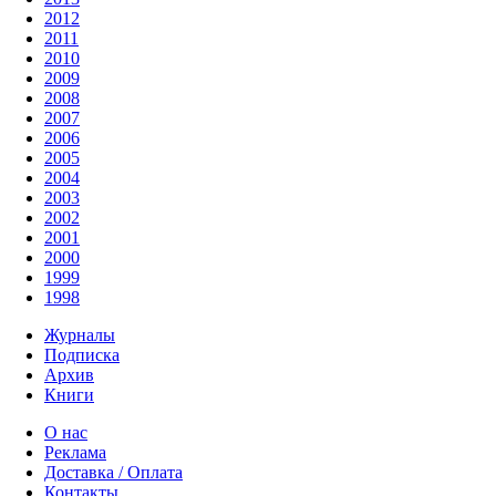
2012
2011
2010
2009
2008
2007
2006
2005
2004
2003
2002
2001
2000
1999
1998
Журналы
Подписка
Архив
Книги
О нас
Реклама
Доставка / Оплата
Контакты