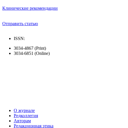
Клинические рекомендации
Отправить статью
ISSN:
3034-4867 (Print)
3034-6851 (Online)
О журнале
Редколлегия
Авторам
Редакционная этика