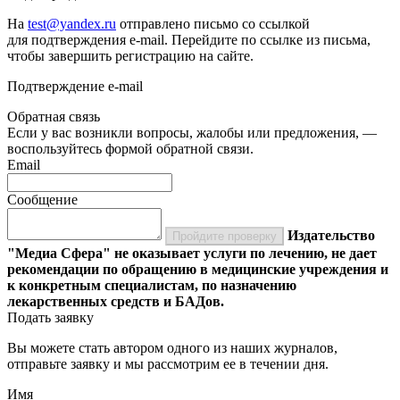
На
test@yandex.ru
отправлено письмо со ссылкой
для подтверждения e-mail. Перейдите по ссылке из письма,
чтобы завершить регистрацию на сайте.
Подтверждение e-mail
Обратная связь
Если у вас возникли вопросы, жалобы или предложения, —
воспользуйтесь формой обратной связи.
Email
Сообщение
Издательство
Пройдите проверку
"Медиа Сфера" не оказывает услуги по лечению, не дает
рекомендации по обращению в медицинские учреждения и
к конкретным специалистам, по назначению
лекарственных средств и БАДов.
Подать заявку
Вы можете стать автором одного из наших журналов,
отправьте заявку и мы рассмотрим ее в течении дня.
Имя