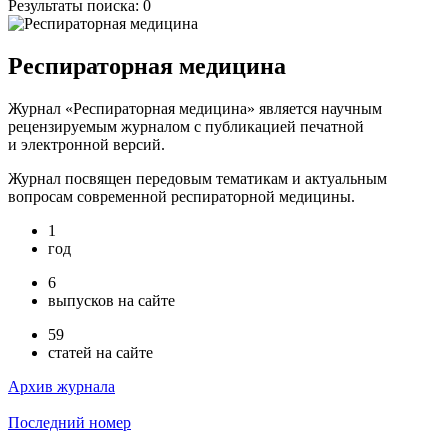
Результаты поиска:
0
Респираторная медицина
Журнал «Респираторная медицина» является научным
рецензируемым журналом с публикацией печатной
и электронной версий.
Журнал посвящен передовым тематикам и актуальным
вопросам современной респираторной медицины.
1
год
6
выпусков на сайте
59
статей на сайте
Архив журнала
Последний номер