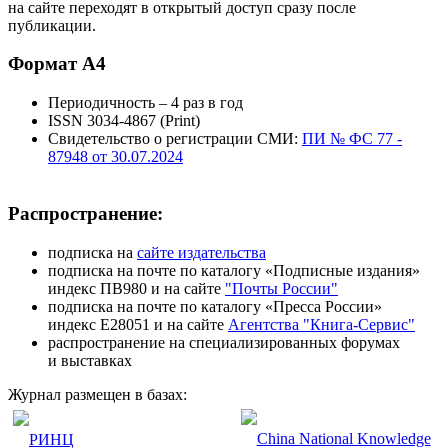
на сайте переходят в открытый доступ сразу после
публикации.
Формат А4
Периодичность – 4 раз в год
ISSN 3034-4867 (Print)
Свидетельство о регистрации СМИ:
ПИ № ФС 77 -
87948 от 30.07.2024
Распространение:
подписка на
сайте издательства
подписка на почте по каталогу «Подписные издания»
индекс ПВ980 и на сайте
"Почты России"
подписка на почте по каталогу «Пресса России»
индекс Е28051 и на сайте
Агентства "Книга-Сервис"
распространение на специализированных форумах
и выставках
Журнал размещен в базах: