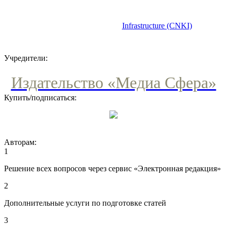
Учредители:
Издательство «Медиа Сфера»
Купить/подписаться:
Авторам:
1
Решение всех вопросов через сервис «Электронная редакция»
2
Дополнительные услуги по подготовке статей
3