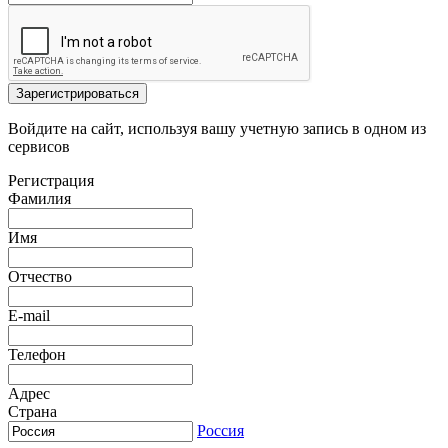
Зарегистрироваться
Войдите на сайт, используя вашу учетную запись в одном из
сервисов
Регистрация
Фамилия
Имя
Отчество
E-mail
Телефон
Адрес
Страна
Россия