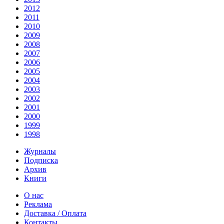
2012
2011
2010
2009
2008
2007
2006
2005
2004
2003
2002
2001
2000
1999
1998
Журналы
Подписка
Архив
Книги
О нас
Реклама
Доставка / Оплата
Контакты