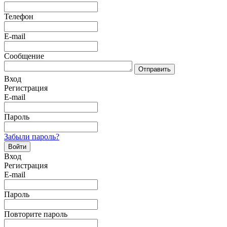
Телефон
E-mail
Сообщение
Отправить
Вход
Регистрация
E-mail
Пароль
Забыли пароль?
Войти
Вход
Регистрация
E-mail
Пароль
Повторите пароль