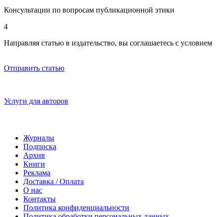
Консультации по вопросам публикационной этики
4
Направляя статью в издательство, вы соглашаетесь с условием
договора-оферты
Отправить статью
Услуги для авторов
Журналы
Подписка
Архив
Книги
Реклама
Доставка / Оплата
О нас
Контакты
Политика конфиденциальности
Политика обработки персональных данных