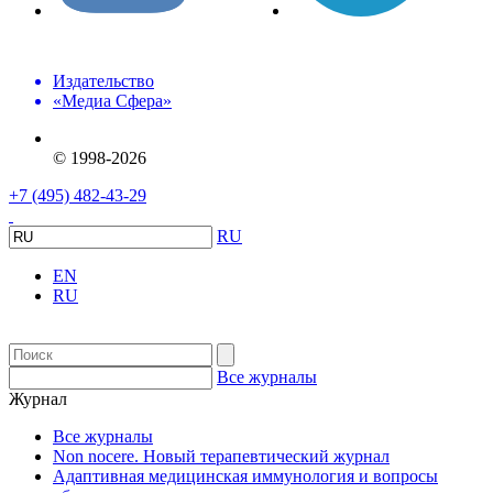
Издательство
«Медиа Сфера»
© 1998-2026
+7 (495) 482-43-29
RU
EN
RU
Все журналы
Журнал
Все журналы
Non nocere. Новый терапевтический журнал
Адаптивная медицинская иммунология и вопросы