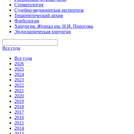
Стоматология
Судебно-медицинская экспертиза
Терапевтический архив
Флебология
Хирургия. Журнал им. Н.И. Пирогова
Эндоскопическая хирургия
Все года
Все года
2026
2025
2024
2023
2022
2021
2020
2019
2018
2017
2016
2015
2014
2013