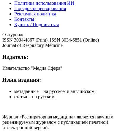
Политика использования ИИ
Порядок рецензирования
Рекламная политика
Контакты
Купить / Подписаться
О журнале
ISSN 3034-4867 (Print), ISSN 3034-6851 (Online)
Journal of Respiratory Medicine
Издатель:
Издательство "Медиа Сфера"
Язык издания:
метаданные – на русском и английском,
статьи – на русском.
Журнал «Респираторная медицина» является научным
рецензируемым журналом с публикацией печатной
и электронной версий.