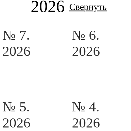
2026
Свернуть
№ 7.
№ 6.
2026
2026
№ 5.
№ 4.
2026
2026