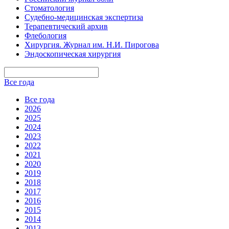
Стоматология
Судебно-медицинская экспертиза
Терапевтический архив
Флебология
Хирургия. Журнал им. Н.И. Пирогова
Эндоскопическая хирургия
Все года
Все года
2026
2025
2024
2023
2022
2021
2020
2019
2018
2017
2016
2015
2014
2013