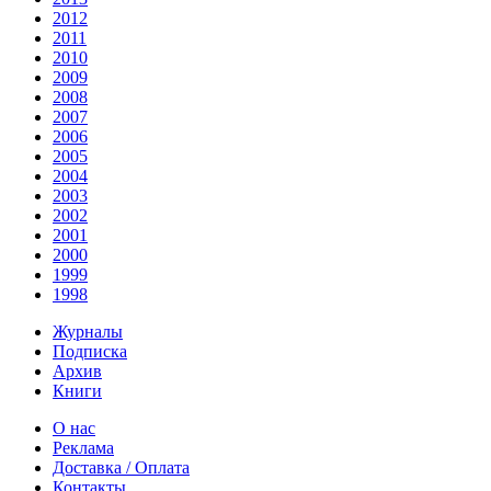
2012
2011
2010
2009
2008
2007
2006
2005
2004
2003
2002
2001
2000
1999
1998
Журналы
Подписка
Архив
Книги
О нас
Реклама
Доставка / Оплата
Контакты