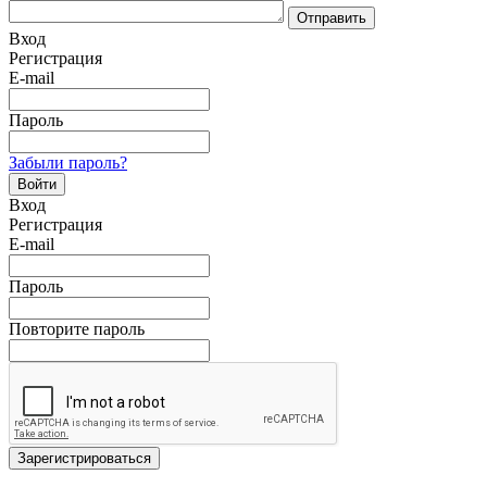
Отправить
Вход
Регистрация
E-mail
Пароль
Забыли пароль?
Войти
Вход
Регистрация
E-mail
Пароль
Повторите пароль
Зарегистрироваться