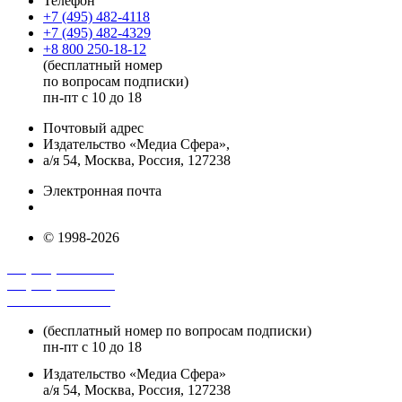
Телефон
+7 (495) 482-4118
+7 (495) 482-4329
+8 800 250-18-12
(бесплатный номер
по вопросам подписки)
пн-пт с 10 до 18
Почтовый адрес
Издательство «Медиа Сфера»,
а/я 54, Москва, Россия, 127238
Электронная почта
info@mediasphera.ru
© 1998-2026
+7 (495) 482-4118
+7 (495) 482-4329
+8 800 250-18-12
(бесплатный номер по вопросам подписки)
пн-пт с 10 до 18
Издательство «Медиа Сфера»
а/я 54, Москва, Россия, 127238