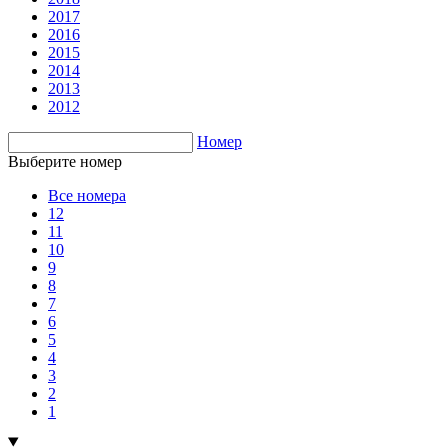
2017
2016
2015
2014
2013
2012
Номер
Выберите номер
Все номера
12
11
10
9
8
7
6
5
4
3
2
1