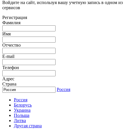
Войдите на сайт, используя вашу учетную запись в одном из
сервисов
Регистрация
Фамилия
Имя
Отчество
E-mail
Телефон
Адрес
Страна
Россия
Россия
Белорусь
Украина
Польша
Литва
Другая страна