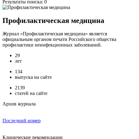
Результаты поиска:
0
Профилактическая медицина
Журнал «Профилактическая медицина» является
официальным органом печати Российского общества
профилактики неинфекционных заболеваний.
29
лет
134
выпуска на сайте
2139
статей на сайте
Архив журнала
Последний номер
Клинические рекомендации