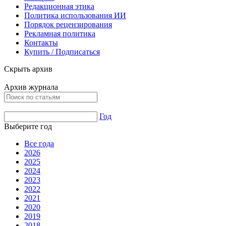
Редакционная этика
Политика использования ИИ
Порядок рецензирования
Рекламная политика
Контакты
Купить / Подписаться
Скрыть архив
Архив журнала
Год
Выберите год
Все года
2026
2025
2024
2023
2022
2021
2020
2019
2018