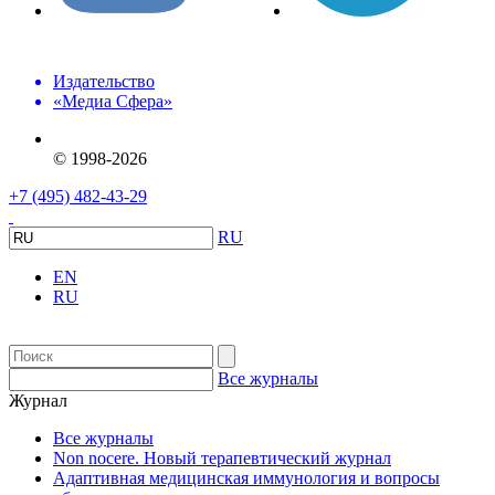
Издательство
«Медиа Сфера»
© 1998-2026
+7 (495) 482-43-29
RU
EN
RU
Все журналы
Журнал
Все журналы
Non nocere. Новый терапевтический журнал
Адаптивная медицинская иммунология и вопросы