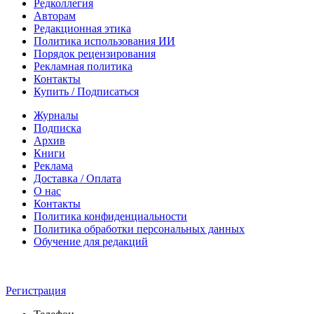
Редколлегия
Авторам
Редакционная этика
Политика использования ИИ
Порядок рецензирования
Рекламная политика
Контакты
Купить / Подписаться
Журналы
Подписка
Архив
Книги
Реклама
Доставка / Оплата
О нас
Контакты
Политика конфиденциальности
Политика обработки персональных данных
Обучение для редакций
Регистрация