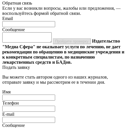
Обратная связь
Если у вас возникли вопросы, жалобы или предложения, —
воспользуйтесь формой обратной связи.
Email
Сообщение
Издательство
Пройдите проверку
"Медиа Сфера" не оказывает услуги по лечению, не дает
рекомендации по обращению в медицинские учреждения и
к конкретным специалистам, по назначению
лекарственных средств и БАДов.
Подать заявку
Вы можете стать автором одного из наших журналов,
отправьте заявку и мы рассмотрим ее в течении дня.
Имя
Телефон
E-mail
Сообщение