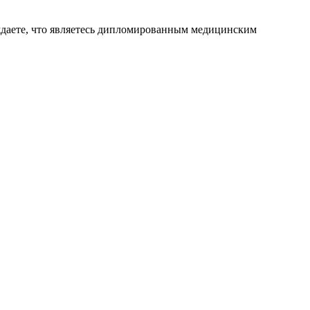
ждаете, что являетесь дипломированным медицинским