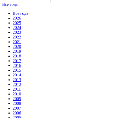
Все года
Все года
2026
2025
2024
2023
2022
2021
2020
2019
2018
2017
2016
2015
2014
2013
2012
2011
2010
2009
2008
2007
2006
2005