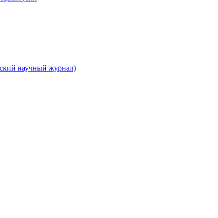
вский научный журнал)