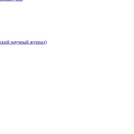
вский научный журнал)