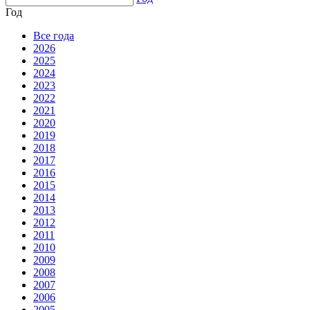
Год
Все года
2026
2025
2024
2023
2022
2021
2020
2019
2018
2017
2016
2015
2014
2013
2012
2011
2010
2009
2008
2007
2006
2005