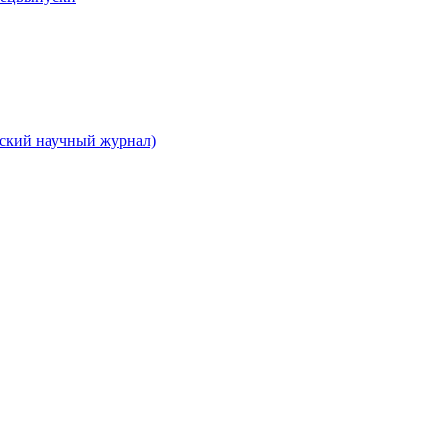
вский научный журнал)