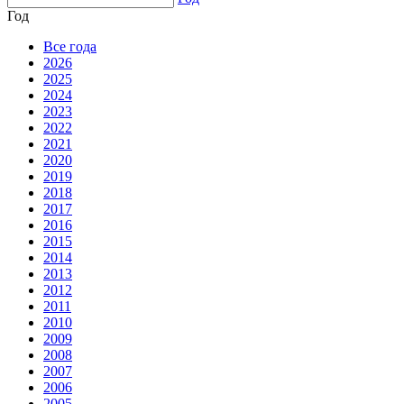
Год
Все года
2026
2025
2024
2023
2022
2021
2020
2019
2018
2017
2016
2015
2014
2013
2012
2011
2010
2009
2008
2007
2006
2005