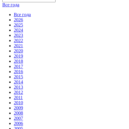
Все года
Все года
2026
2025
2024
2023
2022
2021
2020
2019
2018
2017
2016
2015
2014
2013
2012
2011
2010
2009
2008
2007
2006
2005