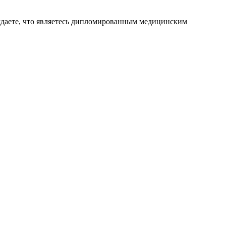
ждаете, что являетесь дипломированным медицинским