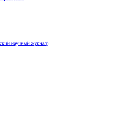
вский научный журнал)