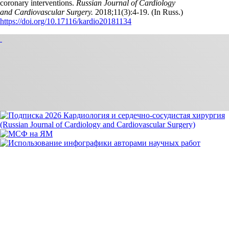
coronary interventions.
Russian Journal of Cardiology
and Cardiovascular Surgery.
2018;11(3):4‑19. (In Russ.)
https://doi.org/10.17116/kardio20181134