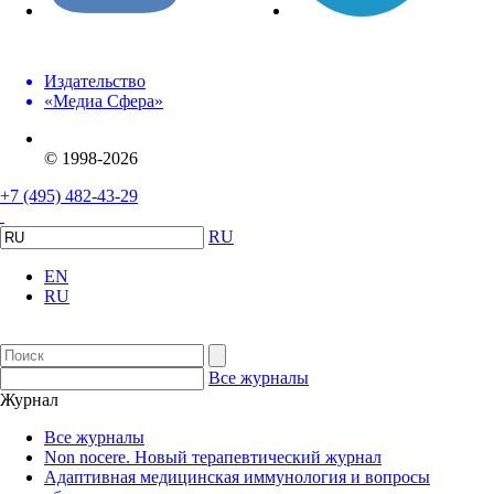
Издательство
«Медиа Сфера»
© 1998-2026
+7 (495) 482-43-29
RU
EN
RU
Все журналы
Журнал
Все журналы
Non nocere. Новый терапевтический журнал
Адаптивная медицинская иммунология и вопросы