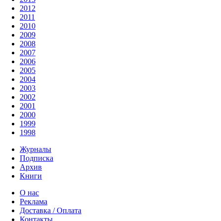
2012
2011
2010
2009
2008
2007
2006
2005
2004
2003
2002
2001
2000
1999
1998
Журналы
Подписка
Архив
Книги
О нас
Реклама
Доставка / Оплата
Контакты