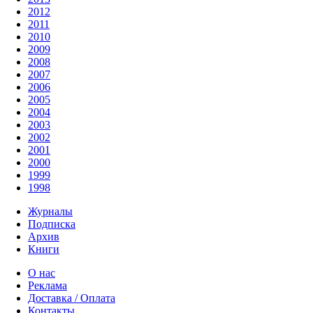
2012
2011
2010
2009
2008
2007
2006
2005
2004
2003
2002
2001
2000
1999
1998
Журналы
Подписка
Архив
Книги
О нас
Реклама
Доставка / Оплата
Контакты