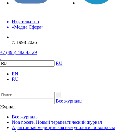
Издательство
«Медиа Сфера»
© 1998-2026
+7 (495) 482-43-29
RU
EN
RU
Все журналы
Журнал
Все журналы
Non nocere. Новый терапевтический журнал
Адаптивная медицинская иммунология и вопросы