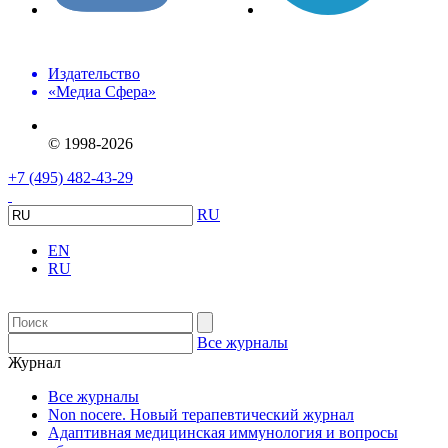
Издательство
«Медиа Сфера»
© 1998-2026
+7 (495) 482-43-29
RU
EN
RU
Все журналы
Журнал
Все журналы
Non nocere. Новый терапевтический журнал
Адаптивная медицинская иммунология и вопросы