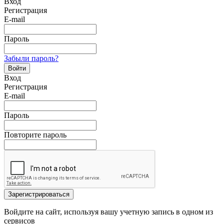
Вход
Регистрация
E-mail
Пароль
Забыли пароль?
Войти
Вход
Регистрация
E-mail
Пароль
Повторите пароль
Зарегистрироваться
Войдите на сайт, используя вашу учетную запись в одном из
сервисов