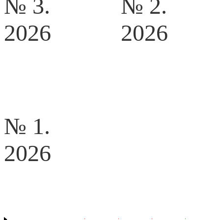
№ 3.
№ 2.
2026
2026
№ 1.
2026