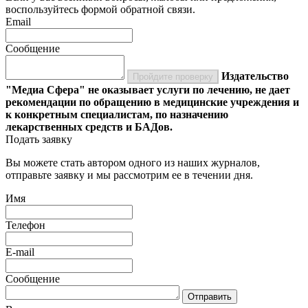
воспользуйтесь формой обратной связи.
Email
Сообщение
Издательство
Пройдите проверку
"Медиа Сфера" не оказывает услуги по лечению, не дает
рекомендации по обращению в медицинские учреждения и
к конкретным специалистам, по назначению
лекарственных средств и БАДов.
Подать заявку
Вы можете стать автором одного из наших журналов,
отправьте заявку и мы рассмотрим ее в течении дня.
Имя
Телефон
E-mail
Сообщение
Отправить