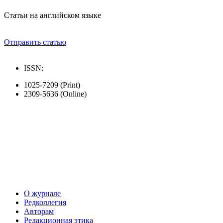
Статьи на английском языке
Отправить статью
ISSN:
1025-7209 (Print)
2309-5636 (Online)
О журнале
Редколлегия
Авторам
Редакционная этика