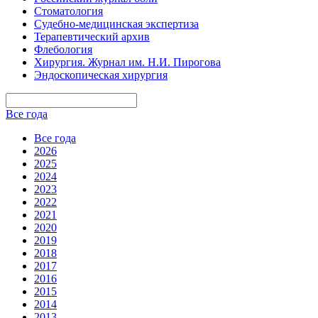
Стоматология
Судебно-медицинская экспертиза
Терапевтический архив
Флебология
Хирургия. Журнал им. Н.И. Пирогова
Эндоскопическая хирургия
Все года
Все года
2026
2025
2024
2023
2022
2021
2020
2019
2018
2017
2016
2015
2014
2013