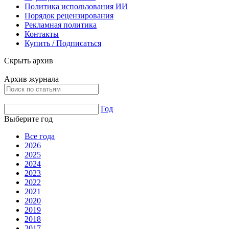
Политика использования ИИ
Порядок рецензирования
Рекламная политика
Контакты
Купить / Подписаться
Скрыть архив
Архив журнала
Год
Выберите год
Все года
2026
2025
2024
2023
2022
2021
2020
2019
2018
2017