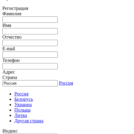
Регистрация
Фамилия
Имя
Отчество
E-mail
Телефон
Адрес
Страна
Россия
Россия
Белорусь
Украина
Польша
Литва
Другая страна
Индекс