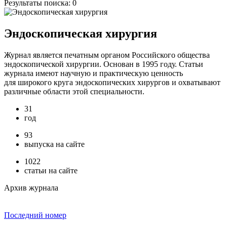
Результаты поиска:
0
Эндоскопическая хирургия
Журнал является печатным органом Российского общества
эндоскопической хирургии. Основан в 1995 году. Статьи
журнала имеют научную и практическую ценность
для широкого круга эндоскопических хирургов и охватывают
различные области этой специальности.
31
год
93
выпуска на сайте
1022
статьи на сайте
Архив журнала
Последний номер