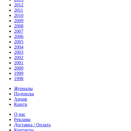
2012
2011
2010
2009
2008
2007
2006
2005
2004
2003
2002
2001
2000
1999
1998
Журналы
Подписка
Архив
Книги
О нас
Реклама
Доставка / Оплата
Контакты