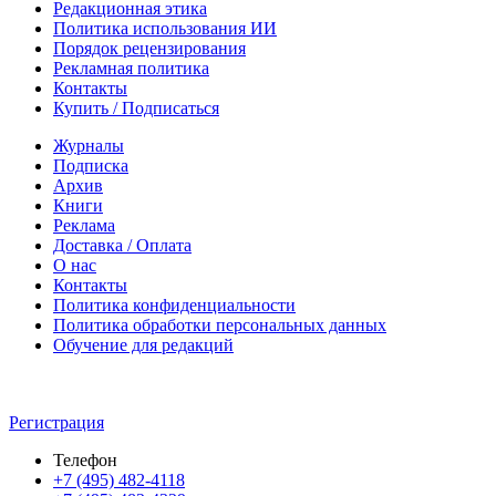
Редакционная этика
Политика использования ИИ
Порядок рецензирования
Рекламная политика
Контакты
Купить / Подписаться
Журналы
Подписка
Архив
Книги
Реклама
Доставка / Оплата
О нас
Контакты
Политика конфиденциальности
Политика обработки персональных данных
Обучение для редакций
Регистрация
Телефон
+7 (495) 482-4118