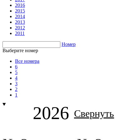
2016
2015
2014
2013
2012
2011
Номер
Выберите номер
Все номера
6
5
4
3
2
1
2026
Свернуть