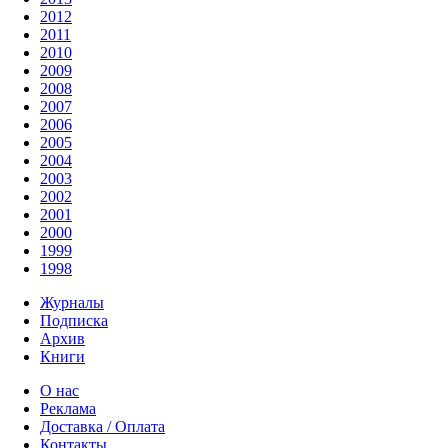
2012
2011
2010
2009
2008
2007
2006
2005
2004
2003
2002
2001
2000
1999
1998
Журналы
Подписка
Архив
Книги
О нас
Реклама
Доставка / Оплата
Контакты