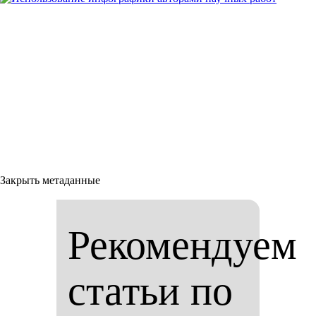
Закрыть метаданные
Рекомендуем
статьи по