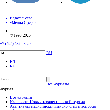
Издательство
«Медиа Сфера»
© 1998-2026
+7 (495) 482-43-29
RU
EN
RU
Все журналы
Журнал
Все журналы
Non nocere. Новый терапевтический журнал
Адаптивная медицинская иммунология и вопросы