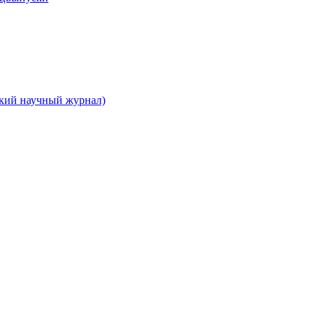
ский научный журнал)