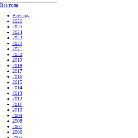
Все года
Все года
2026
2025
2024
2023
2022
2021
2020
2019
2018
2017
2016
2015
2014
2013
2012
2011
2010
2009
2008
2007
2006
2005