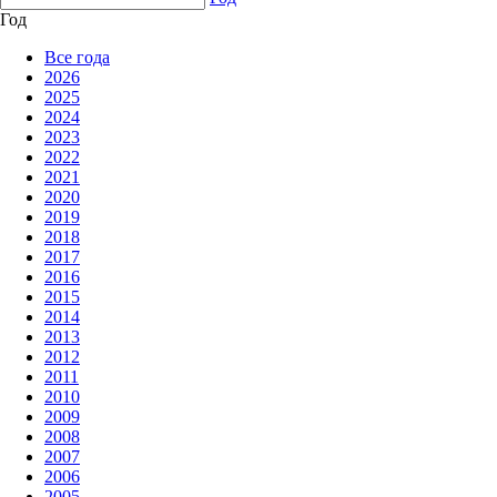
Год
Все года
2026
2025
2024
2023
2022
2021
2020
2019
2018
2017
2016
2015
2014
2013
2012
2011
2010
2009
2008
2007
2006
2005