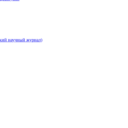
ский научный журнал)