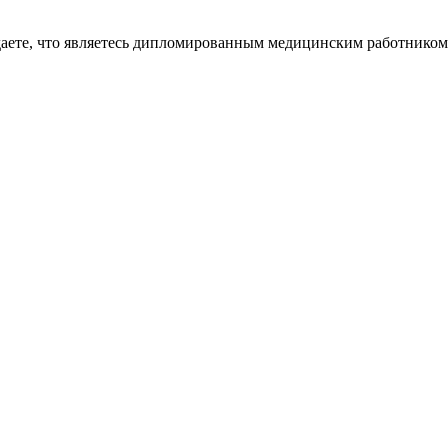
даете, что являетесь дипломированным медицинским работником