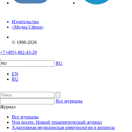
Издательство
«Медиа Сфера»
© 1998-2026
+7 (495) 482-43-29
RU
EN
RU
Все журналы
Журнал
Все журналы
Non nocere. Новый терапевтический журнал
Адаптивная медицинская иммунология и вопросы