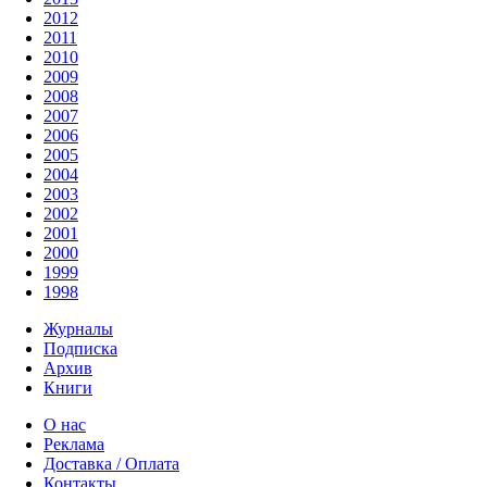
2012
2011
2010
2009
2008
2007
2006
2005
2004
2003
2002
2001
2000
1999
1998
Журналы
Подписка
Архив
Книги
О нас
Реклама
Доставка / Оплата
Контакты