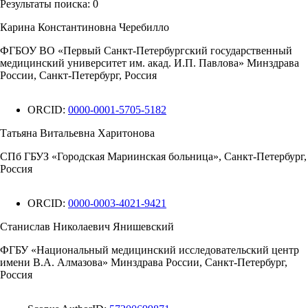
Результаты поиска:
0
Карина Константиновна Черебилло
ФГБОУ ВО «Первый Санкт-Петербургский государственный
медицинский университет им. акад. И.П. Павлова» Минздрава
России, Санкт-Петербург, Россия
ORCID:
0000-0001-5705-5182
Татьяна Витальевна Харитонова
СПб ГБУЗ «Городская Мариинская больница», Санкт-Петербург,
Россия
ORCID:
0000-0003-4021-9421
Станислав Николаевич Янишевский
ФГБУ «Национальный медицинский исследовательский центр
имени В.А. Алмазова» Минздрава России, Санкт-Петербург,
Россия