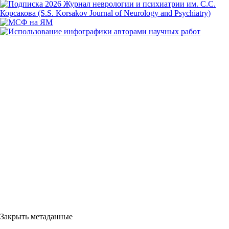
Закрыть метаданные