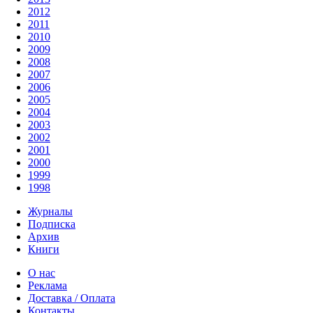
2012
2011
2010
2009
2008
2007
2006
2005
2004
2003
2002
2001
2000
1999
1998
Журналы
Подписка
Архив
Книги
О нас
Реклама
Доставка / Оплата
Контакты