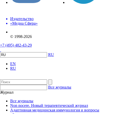
Издательство
«Медиа Сфера»
© 1998-2026
+7 (495) 482-43-29
RU
EN
RU
Все журналы
Журнал
Все журналы
Non nocere. Новый терапевтический журнал
Адаптивная медицинская иммунология и вопросы