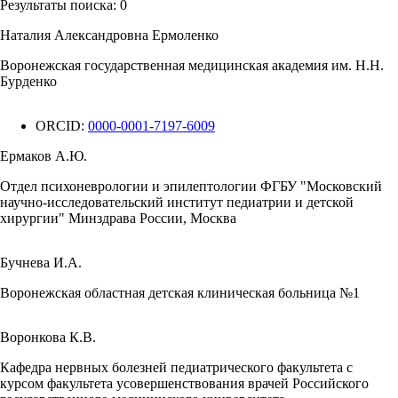
Результаты поиска:
0
Наталия Александровна Ермоленко
Воронежская государственная медицинская академия им. Н.Н.
Бурденко
ORCID:
0000-0001-7197-6009
Ермаков А.Ю.
Отдел психоневрологии и эпилептологии ФГБУ "Московский
научно-исследовательский институт педиатрии и детской
хирургии" Минздрава России, Москва
Бучнева И.А.
Воронежская областная детская клиническая больница №1
Воронкова К.В.
Кафедра нервных болезней педиатрического факультета с
курсом факультета усовершенствования врачей Российского