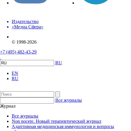
Издательство
«Медиа Сфера»
© 1998-2026
+7 (495) 482-43-29
RU
EN
RU
Все журналы
Журнал
Все журналы
Non nocere. Новый терапевтический журнал
Адаптивная медицинская иммунология и вопросы