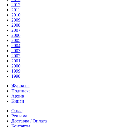
2012
2011
2010
2009
2008
2007
2006
2005
2004
2003
2002
2001
2000
1999
1998
Журналы
Подписка
Архив
Книги
О нас
Реклама
Доставка / Оплата
Контакты