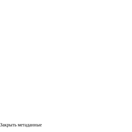
Закрыть метаданные