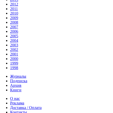
2012
2011
2010
2009
2008
2007
2006
2005
2004
2003
2002
2001
2000
1999
1998
Журналы
Подписка
Архив
Книги
О нас
Реклама
Доставка / Оплата
Контакты