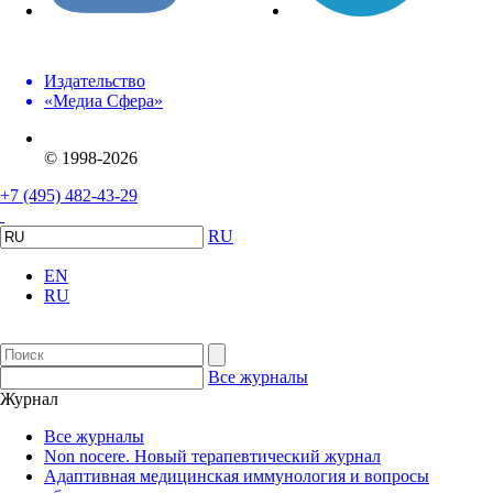
Издательство
«Медиа Сфера»
© 1998-2026
+7 (495) 482-43-29
RU
EN
RU
Все журналы
Журнал
Все журналы
Non nocere. Новый терапевтический журнал
Адаптивная медицинская иммунология и вопросы