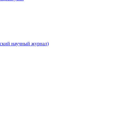
вский научный журнал)