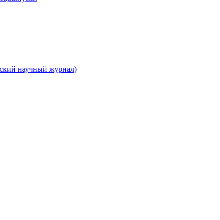
вский научный журнал)