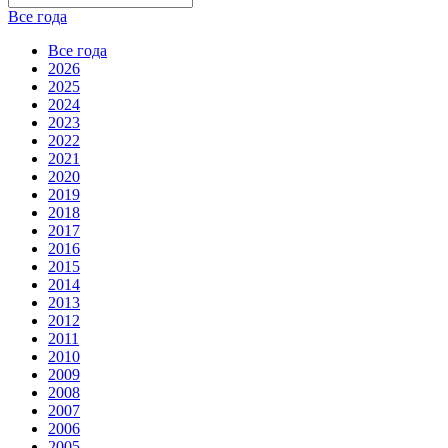
Все года
Все года
2026
2025
2024
2023
2022
2021
2020
2019
2018
2017
2016
2015
2014
2013
2012
2011
2010
2009
2008
2007
2006
2005