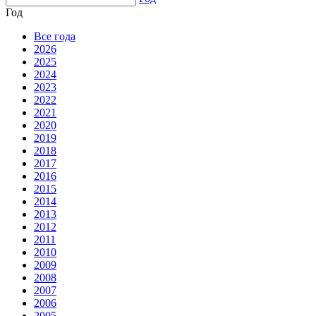
Год
Все года
2026
2025
2024
2023
2022
2021
2020
2019
2018
2017
2016
2015
2014
2013
2012
2011
2010
2009
2008
2007
2006
2005