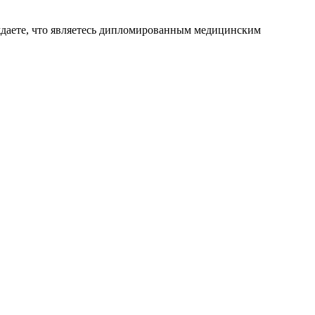
ждаете, что являетесь дипломированным медицинским