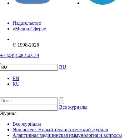
Издательство
«Медиа Сфера»
© 1998-2026
+7 (495) 482-43-29
RU
EN
RU
Все журналы
Журнал
Все журналы
Non nocere. Новый терапевтический журнал
Адаптивная медицинская иммунология и вопросы