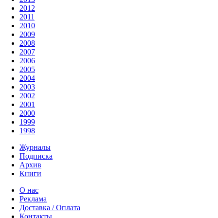
2012
2011
2010
2009
2008
2007
2006
2005
2004
2003
2002
2001
2000
1999
1998
Журналы
Подписка
Архив
Книги
О нас
Реклама
Доставка / Оплата
Контакты