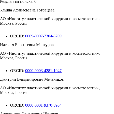
Результаты поиска:
0
Ульяна Афанасьевна Готовцева
АО «Институт пластической хирургии и косметологии»,
Москва, Россия
ORCID:
0009-0007-7304-8709
Наталья Евгеньевна Мантурова
АО «Институт пластической хирургии и косметологии»,
Москва, Россия
ORCID:
0000-0003-4281-1947
Дмитрий Владимирович Мельников
АО «Институт пластической хирургии и косметологии»,
Москва, Россия
ORCID:
0000-0001-9370-5904
Александра Эрнестовна Шпицер