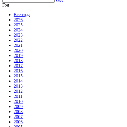
Год
Все года
2026
2025
2024
2023
2022
2021
2020
2019
2018
2017
2016
2015
2014
2013
2012
2011
2010
2009
2008
2007
2006
2005