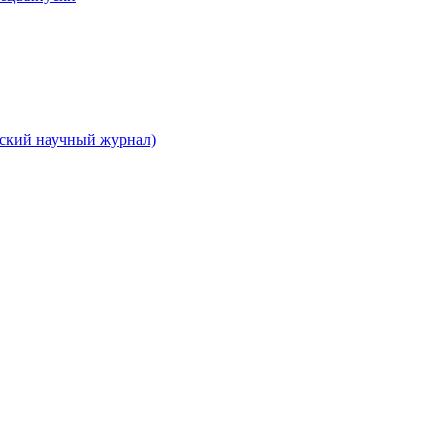
вский научный журнал)