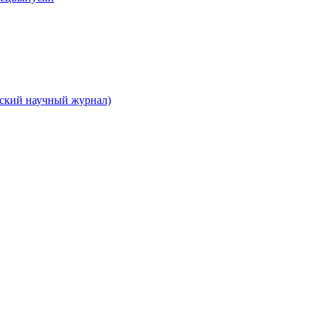
вский научный журнал)