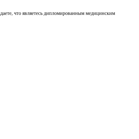
ждаете, что являетесь дипломированным медицинским