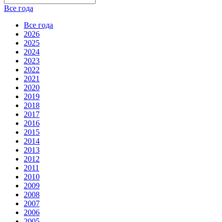
Все года
Все года
2026
2025
2024
2023
2022
2021
2020
2019
2018
2017
2016
2015
2014
2013
2012
2011
2010
2009
2008
2007
2006
2005