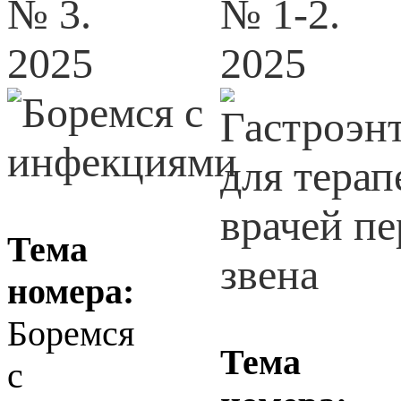
№ 3.
№ 1-2.
2025
2025
Тема
номера:
Боремся
Тема
с