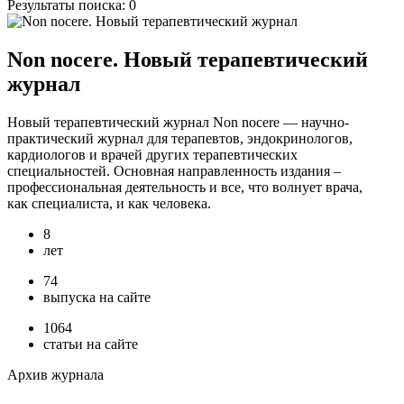
Результаты поиска:
0
Non nocere. Новый терапевтический
журнал
Новый терапевтический журнал Non nocere — научно-
практический журнал для терапевтов, эндокринологов,
кардиологов и врачей других терапевтических
специальностей. Основная направленность издания –
профессиональная деятельность и все, что волнует врача,
как специалиста, и как человека.
8
лет
74
выпуска на сайте
1064
статьи на сайте
Архив журнала