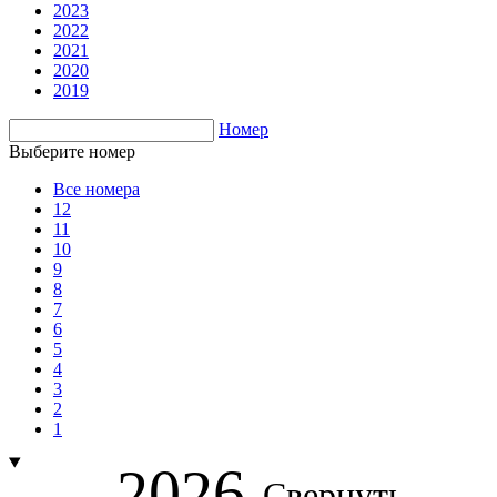
2023
2022
2021
2020
2019
Номер
Выберите номер
Все номера
12
11
10
9
8
7
6
5
4
3
2
1
2026
Свернуть