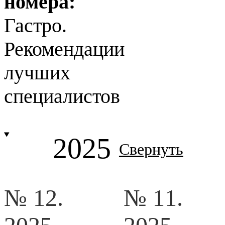
номера:
Гастро.
Рекомендации
лучших
специалистов
2025
Свернуть
№ 12.
№ 11.