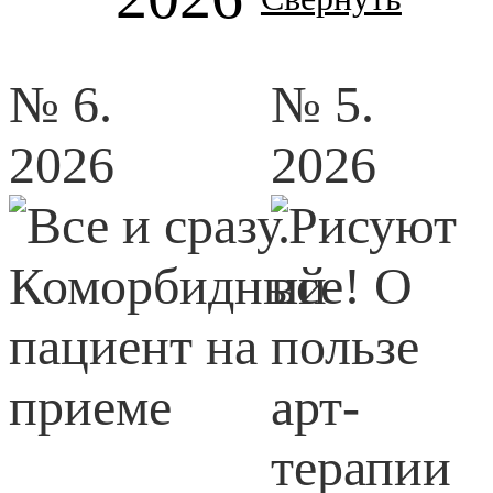
№ 6.
№ 5.
2026
2026