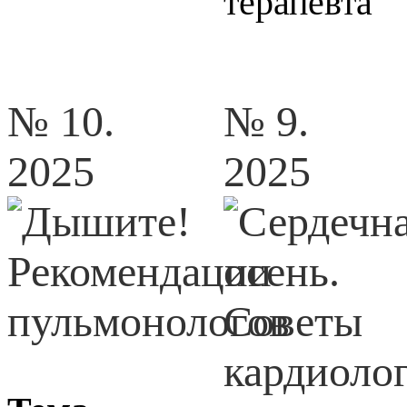
терапевта
№ 10.
№ 9.
2025
2025