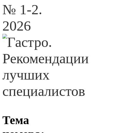
№ 1-2.
2026
Тема