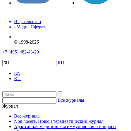
Издательство
«Медиа Сфера»
© 1998-2026
+7 (495) 482-43-29
RU
EN
RU
Все журналы
Журнал
Все журналы
Non nocere. Новый терапевтический журнал
Адаптивная медицинская иммунология и вопросы