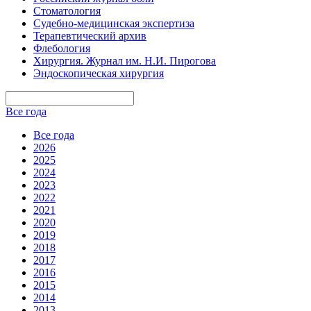
Стоматология
Судебно-медицинская экспертиза
Терапевтический архив
Флебология
Хирургия. Журнал им. Н.И. Пирогова
Эндоскопическая хирургия
Все года
Все года
2026
2025
2024
2023
2022
2021
2020
2019
2018
2017
2016
2015
2014
2013