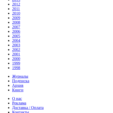
2012
2011
2010
2009
2008
2007
2006
2005
2004
2003
2002
2001
2000
1999
1998
Журналы
Подписка
Архив
Книги
О нас
Реклама
Доставка / Оплата
Контакты