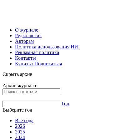
О журнале
Редколлегия
Авторам
Политика использования ИИ
Рекламная политика
Контакты
Купить / Подписаться
Скрыть архив
Архив журнала
Год
Выберите год
Все года
2026
2025
2024