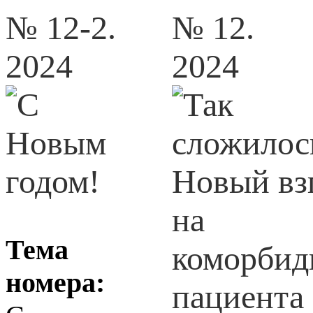
№ 12-2.
№ 12.
2024
2024
Тема
номера: