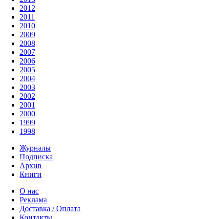
2012
2011
2010
2009
2008
2007
2006
2005
2004
2003
2002
2001
2000
1999
1998
Журналы
Подписка
Архив
Книги
О нас
Реклама
Доставка / Оплата
Контакты