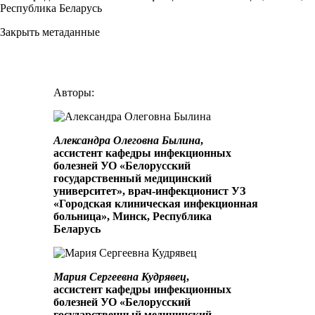
Республика Беларусь
Закрыть метаданные
Авторы:
Александра Олеговна Былина
,
ассистент кафедры инфекционных
болезней УО «Белорусский
государственный медицинский
университет», врач-инфекционист УЗ
«Городская клиническая инфекционная
больница», Минск, Республика
Беларусь
Мария Сергеевна Кудрявец
,
ассистент кафедры инфекционных
болезней УО «Белорусский
государственный медицинский