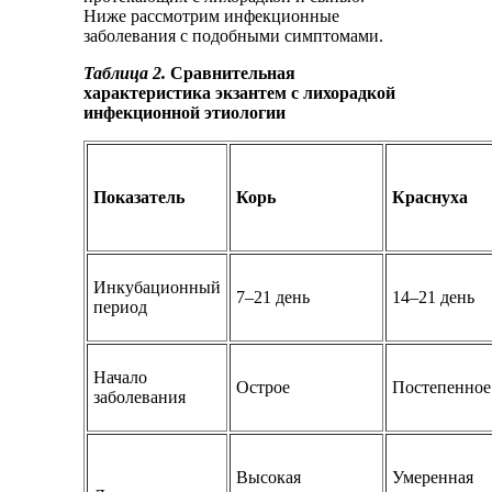
Ниже рассмотрим инфекционные
заболевания с подобными симптомами.
Таблица 2.
Сравнительная
характеристика экзантем с лихорадкой
инфекционной этиологии
Показатель
Корь
Краснуха
Инкубационный
7–21 день
14–21 день
период
Начало
Острое
Постепенное
заболевания
Высокая
Умеренная