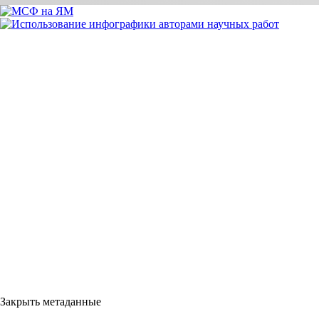
Закрыть метаданные