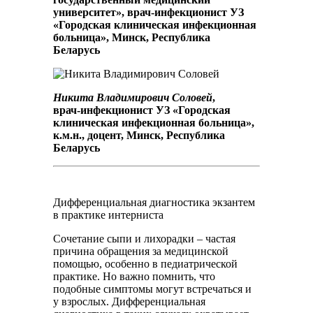
университет», врач-инфекционист УЗ
«Городская клиническая инфекционная
больница», Минск, Республика
Беларусь
Никита Владимирович Соловей
,
врач-инфекционист УЗ «Городская
клиническая инфекционная больница»,
к.м.н., доцент, Минск, Республика
Беларусь
Дифференциальная диагностика экзантем
в практике интерниста
Сочетание сыпи и лихорадки – частая
причина обращения за медицинской
помощью, особенно в педиатрической
практике. Но важно помнить, что
подобные симптомы могут встречаться и
у взрослых. Дифференциальная