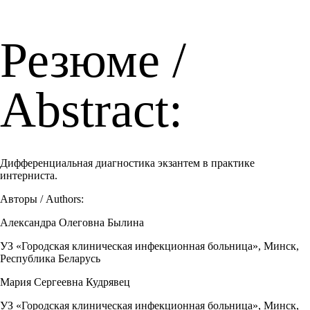
Резюме /
Abstract:
Дифференциальная диагностика экзантем в практике
интерниста.
Авторы / Authors:
Александра Олеговна Былина
УЗ «Городская клиническая инфекционная больница», Минск,
Республика Беларусь
Мария Сергеевна Кудрявец
УЗ «Городская клиническая инфекционная больница», Минск,