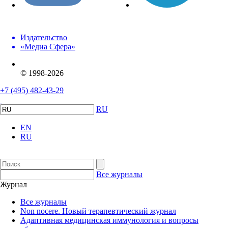
Издательство
«Медиа Сфера»
© 1998-2026
+7 (495) 482-43-29
RU
EN
RU
Все журналы
Журнал
Все журналы
Non nocere. Новый терапевтический журнал
Адаптивная медицинская иммунология и вопросы