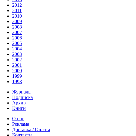
2012
2011
2010
2009
2008
2007
2006
2005
2004
2003
2002
2001
2000
1999
1998
Журналы
Подписка
Архив
Книги
О нас
Реклама
Доставка / Оплата
Контакты