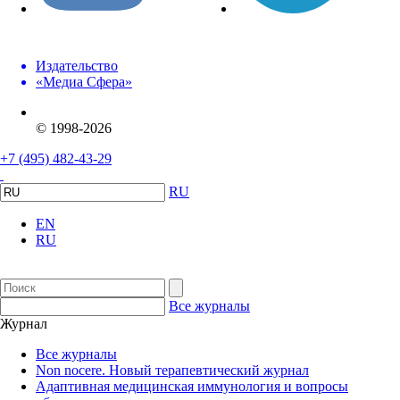
Издательство
«Медиа Сфера»
© 1998-2026
+7 (495) 482-43-29
RU
EN
RU
Все журналы
Журнал
Все журналы
Non nocere. Новый терапевтический журнал
Адаптивная медицинская иммунология и вопросы