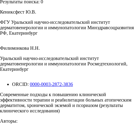
Результаты поиска:
0
Кениксфест Ю.В.
ФГУ Уральский научно-исследовательский институт
дерматовенерологии и иммунопатологии Минздравсоцразвития
РФ, Екатеринбург
Филимонкова Н.Н.
Уральский научно-исследовательский институт
дерматовенерологии и иммунопатологии Росмедтехнологий,
Екатеринбург
ORCID:
0000-0003-2872-3836
Современные подходы к повышению клинической
эффективности терапии и реабилитации больных атопическим
дерматитом, хронической экземой и псориазом (результаты
клинического исследования)
Авторы: