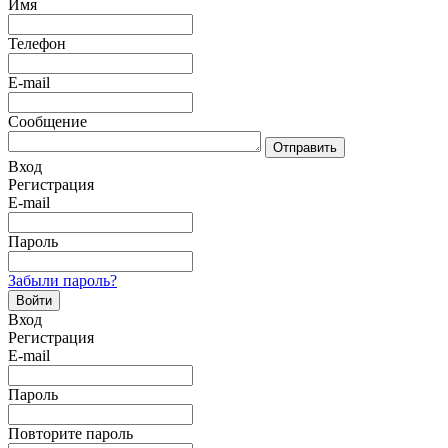
Имя
Телефон
E-mail
Сообщение
Отправить
Вход
Регистрация
E-mail
Пароль
Забыли пароль?
Войти
Вход
Регистрация
E-mail
Пароль
Повторите пароль