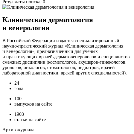
Результаты поиска:
0
Клиническая дерматология
и венерология
В Российской Федерации издается специализированный
научно-практический журнал «Клиническая дерматология
и венерология», предназначенный для ученых
и практикующих врачей-дерматовенерологов и специалистов
смежных дисциплин (косметологов, акушеров-гинекологов,
урологов, онкологов, стоматологов, педиатров, врачей
лабораторной диагностики, врачей других специальностей).
24
года
100
выпусков на сайте
1903
статьи на сайте
Архив журнала