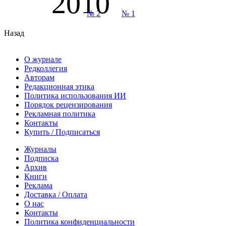
2010
№ 2
№ 1
Назад
О журнале
Редколлегия
Авторам
Редакционная этика
Политика использования ИИ
Порядок рецензирования
Рекламная политика
Контакты
Купить / Подписаться
Журналы
Подписка
Архив
Книги
Реклама
Доставка / Оплата
О нас
Контакты
Политика конфиденциальности