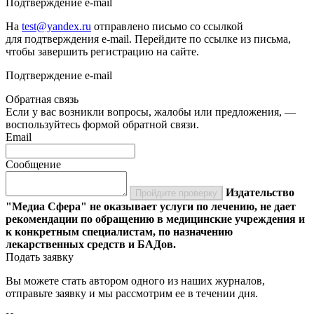
Подтверждение e-mail
На
test@yandex.ru
отправлено письмо со ссылкой
для подтверждения e-mail. Перейдите по ссылке из письма,
чтобы завершить регистрацию на сайте.
Подтверждение e-mail
Обратная связь
Если у вас возникли вопросы, жалобы или предложения, —
воспользуйтесь формой обратной связи.
Email
Сообщение
Издательство
Пройдите проверку
"Медиа Сфера" не оказывает услуги по лечению, не дает
рекомендации по обращению в медицинские учреждения и
к конкретным специалистам, по назначению
лекарственных средств и БАДов.
Подать заявку
Вы можете стать автором одного из наших журналов,
отправьте заявку и мы рассмотрим ее в течении дня.