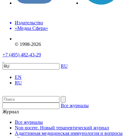
Издательство
«Медиа Сфера»
© 1998-2026
+7 (495) 482-43-29
RU
EN
RU
Все журналы
Журнал
Все журналы
Non nocere. Новый терапевтический журнал
Адаптивная медицинская иммунология и вопросы