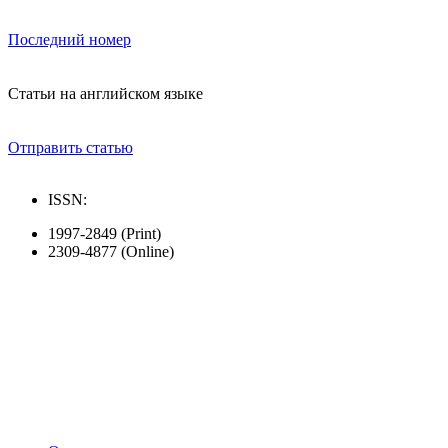
Последний номер
Статьи на английском языке
Отправить статью
ISSN:
1997-2849 (Print)
2309-4877 (Online)