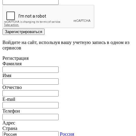
Зарегистрироваться
Войдите на сайт, используя вашу учетную запись в одном из
сервисов
Регистрация
Фамилия
Имя
Отчество
E-mail
Телефон
Адрес
Страна
Россия