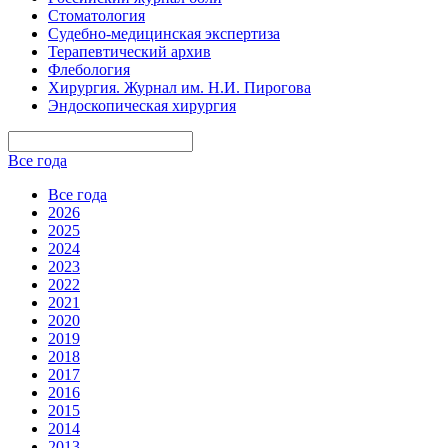
Стоматология
Судебно-медицинская экспертиза
Терапевтический архив
Флебология
Хирургия. Журнал им. Н.И. Пирогова
Эндоскопическая хирургия
Все года
Все года
2026
2025
2024
2023
2022
2021
2020
2019
2018
2017
2016
2015
2014
2013