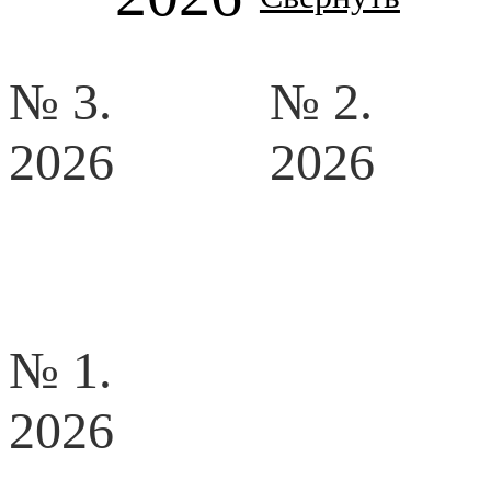
№ 3.
№ 2.
2026
2026
№ 1.
2026