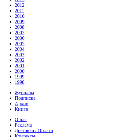
2012
2011
2010
2009
2008
2007
2006
2005
2004
2003
2002
2001
2000
1999
1998
Журналы
Подписка
Архив
Книги
О нас
Реклама
Доставка / Оплата
Контакты