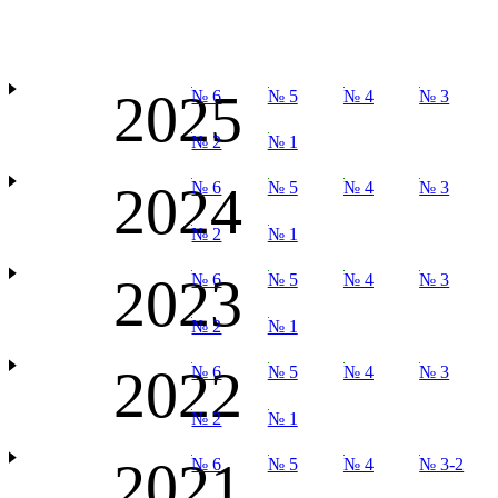
2025
№ 6
№ 5
№ 4
№ 3
№ 2
№ 1
2024
№ 6
№ 5
№ 4
№ 3
№ 2
№ 1
2023
№ 6
№ 5
№ 4
№ 3
№ 2
№ 1
2022
№ 6
№ 5
№ 4
№ 3
№ 2
№ 1
2021
№ 6
№ 5
№ 4
№ 3-2