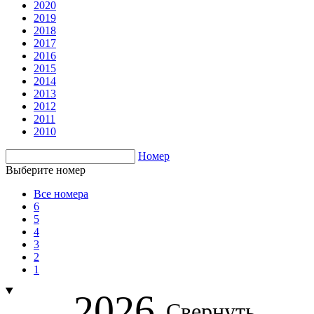
2020
2019
2018
2017
2016
2015
2014
2013
2012
2011
2010
Номер
Выберите номер
Все номера
6
5
4
3
2
1
2026
Свернуть