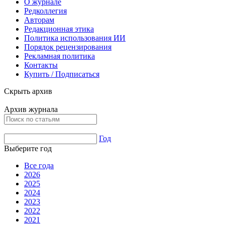
О журнале
Редколлегия
Авторам
Редакционная этика
Политика использования ИИ
Порядок рецензирования
Рекламная политика
Контакты
Купить / Подписаться
Скрыть архив
Архив журнала
Год
Выберите год
Все года
2026
2025
2024
2023
2022
2021