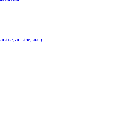
ский научный журнал)