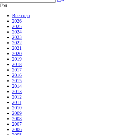
Год
Все года
2026
2025
2024
2023
2022
2021
2020
2019
2018
2017
2016
2015
2014
2013
2012
2011
2010
2009
2008
2007
2006
2005