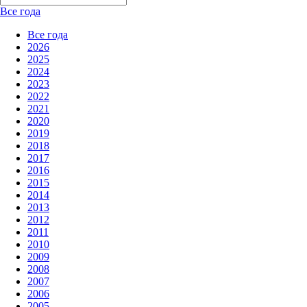
Все года
Все года
2026
2025
2024
2023
2022
2021
2020
2019
2018
2017
2016
2015
2014
2013
2012
2011
2010
2009
2008
2007
2006
2005