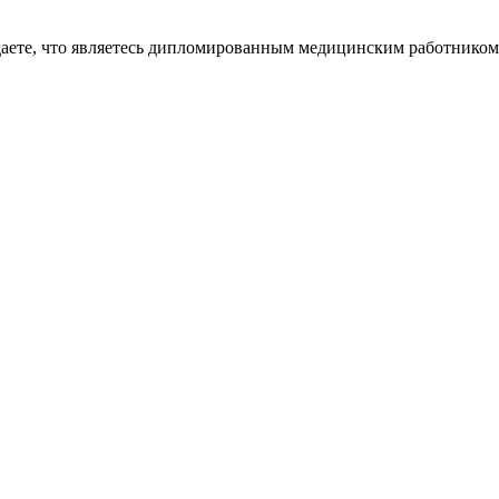
даете, что являетесь дипломированным медицинским работником