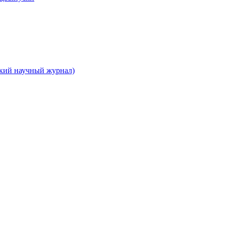
ский научный журнал)