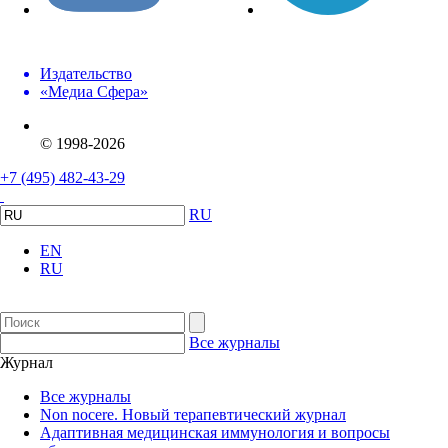
Издательство
«Медиа Сфера»
© 1998-2026
+7 (495) 482-43-29
RU
EN
RU
Все журналы
Журнал
Все журналы
Non nocere. Новый терапевтический журнал
Адаптивная медицинская иммунология и вопросы