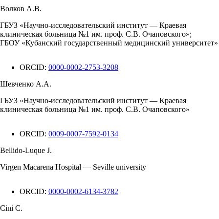
Волков А.В.
ГБУЗ «Научно-исследовательский институт — Краевая
клиническая больница №1 им. проф. С.В. Очаповского»;
ГБОУ «Кубанский государственный медицинский университет»
ORCID:
0000-0002-2753-3208
Шевченко А.А.
ГБУЗ «Научно-исследовательский институт — Краевая
клиническая больница №1 им. проф. С.В. Очаповского»
ORCID:
0009-0007-7592-0134
Bellido-Luque J.
Virgen Macarena Hospital — Seville university
ORCID:
0000-0002-6134-3782
Cini C.