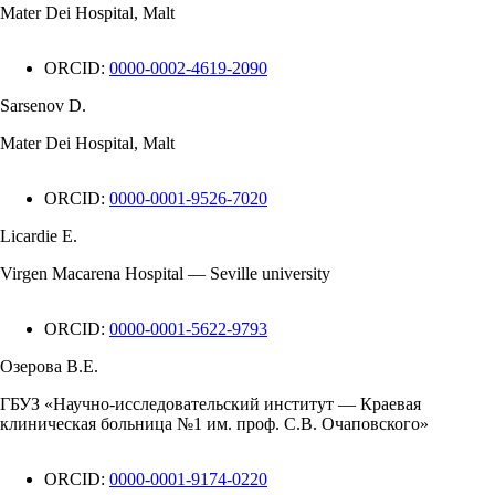
Mater Dei Hospital, Malt
ORCID:
0000-0002-4619-2090
Sarsenov D.
Mater Dei Hospital, Malt
ORCID:
0000-0001-9526-7020
Licardie E.
Virgen Macarena Hospital — Seville university
ORCID:
0000-0001-5622-9793
Озерова В.Е.
ГБУЗ «Научно-исследовательский институт — Краевая
клиническая больница №1 им. проф. С.В. Очаповского»
ORCID:
0000-0001-9174-0220