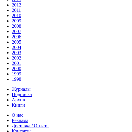
2012
2011
2010
2009
2008
2007
2006
2005
2004
2003
2002
2001
2000
1999
1998
Журналы
Подписка
Архив
Книги
О нас
Реклама
Доставка / Оплата
Контакты