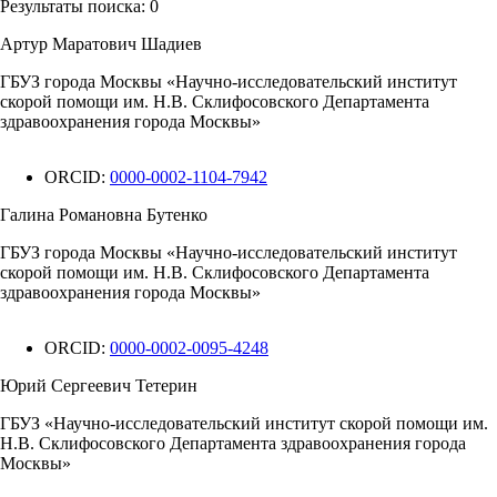
Результаты поиска:
0
Артур Маратович Шадиев
ГБУЗ города Москвы «Научно-исследовательский институт
скорой помощи им. Н.В. Склифосовского Департамента
здравоохранения города Москвы»
ORCID:
0000-0002-1104-7942
Галина Романовна Бутенко
ГБУЗ города Москвы «Научно-исследовательский институт
скорой помощи им. Н.В. Склифосовского Департамента
здравоохранения города Москвы»
ORCID:
0000-0002-0095-4248
Юрий Сергеевич Тетерин
ГБУЗ «Научно-исследовательский институт скорой помощи им.
Н.В. Склифосовского Департамента здравоохранения города
Москвы»