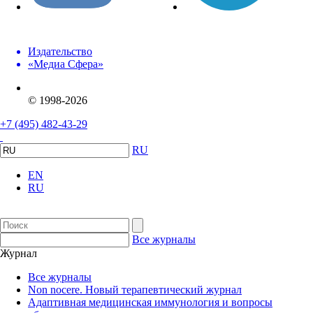
Издательство
«Медиа Сфера»
© 1998-2026
+7 (495) 482-43-29
RU
EN
RU
Все журналы
Журнал
Все журналы
Non nocere. Новый терапевтический журнал
Адаптивная медицинская иммунология и вопросы