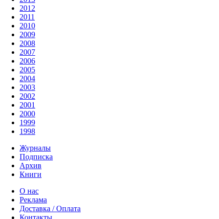
2012
2011
2010
2009
2008
2007
2006
2005
2004
2003
2002
2001
2000
1999
1998
Журналы
Подписка
Архив
Книги
О нас
Реклама
Доставка / Оплата
Контакты