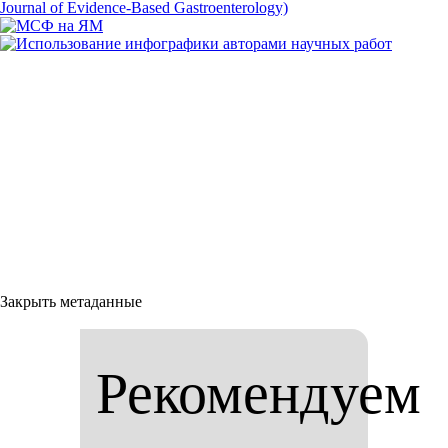
Закрыть метаданные
Рекомендуем