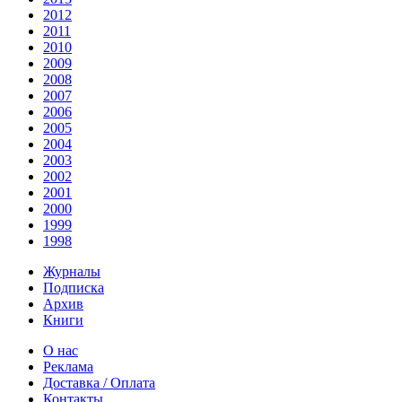
2012
2011
2010
2009
2008
2007
2006
2005
2004
2003
2002
2001
2000
1999
1998
Журналы
Подписка
Архив
Книги
О нас
Реклама
Доставка / Оплата
Контакты