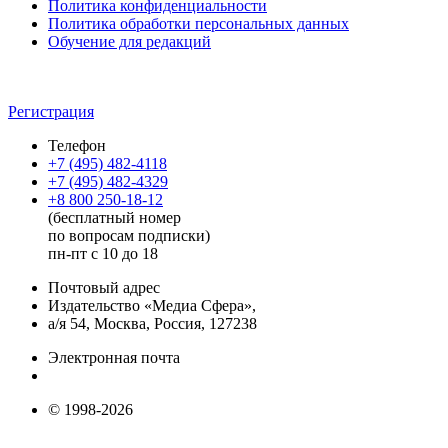
Политика конфиденциальности
Политика обработки персональных данных
Обучение для редакций
Регистрация
Телефон
+7 (495) 482-4118
+7 (495) 482-4329
+8 800 250-18-12
(бесплатный номер
по вопросам подписки)
пн-пт с 10 до 18
Почтовый адрес
Издательство «Медиа Сфера»,
а/я 54, Москва, Россия, 127238
Электронная почта
info@mediasphera.ru
© 1998-2026
+7 (495) 482-4118