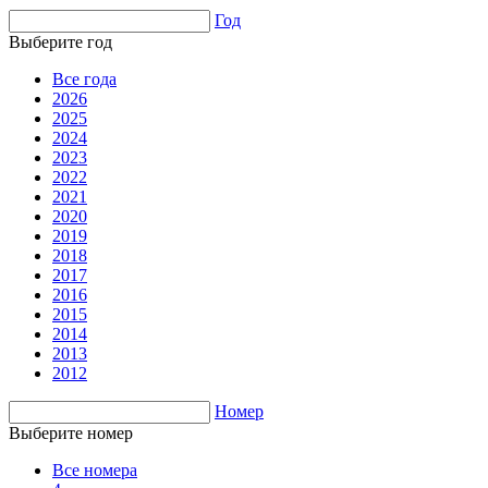
Год
Выберите год
Все года
2026
2025
2024
2023
2022
2021
2020
2019
2018
2017
2016
2015
2014
2013
2012
Номер
Выберите номер
Все номера