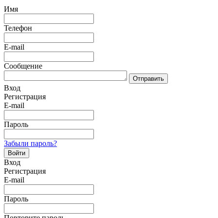
Имя
Телефон
E-mail
Сообщение
Отправить
Вход
Регистрация
E-mail
Пароль
Забыли пароль?
Войти
Вход
Регистрация
E-mail
Пароль
Повторите пароль