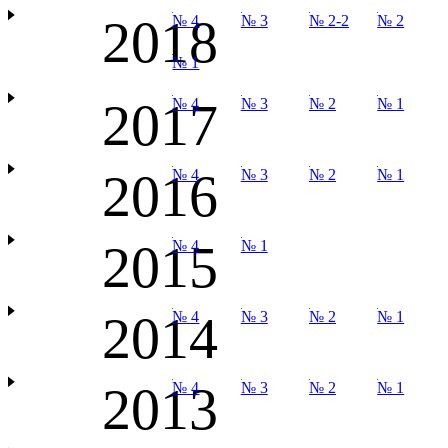
2018
№ 4
№ 3
№ 2-2
№ 2
№ 1
2017
№ 4
№ 3
№ 2
№ 1
2016
№ 4
№ 3
№ 2
№ 1
2015
№ 4
№ 1
2014
№ 4
№ 3
№ 2
№ 1
2013
№ 4
№ 3
№ 2
№ 1