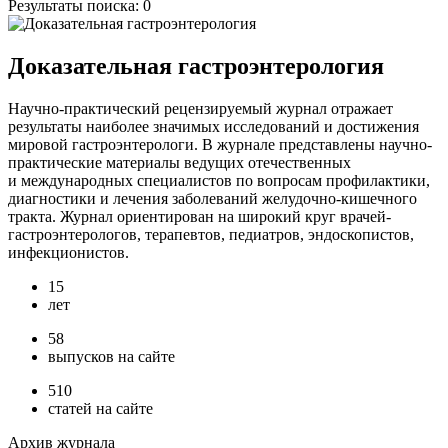
Результаты поиска:
0
Доказательная гастроэнтерология
Научно-практический рецензируемый журнал отражает
результаты наиболее значимых исследований и достижения
мировой гастроэнтерологи. В журнале представлены научно-
практические материалы ведущих отечественных
и международных специалистов по вопросам профилактики,
диагностики и лечения заболеваний желудочно-кишечного
тракта. Журнал ориентирован на широкий круг врачей-
гастроэнтерологов, терапевтов, педиатров, эндоскопистов,
инфекционистов.
15
лет
58
выпусков на сайте
510
статей на сайте
Архив журнала