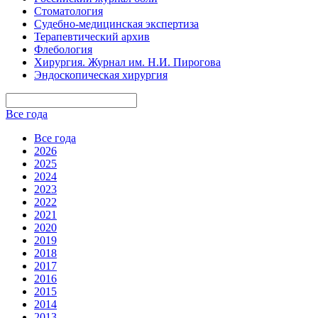
Стоматология
Судебно-медицинская экспертиза
Терапевтический архив
Флебология
Хирургия. Журнал им. Н.И. Пирогова
Эндоскопическая хирургия
Все года
Все года
2026
2025
2024
2023
2022
2021
2020
2019
2018
2017
2016
2015
2014
2013