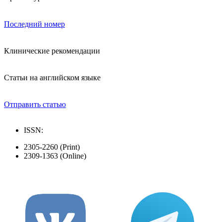
Последний номер
Клинические рекомендации
Статьи на английском языке
Отправить статью
ISSN:
2305-2260 (Print)
2309-1363 (Online)