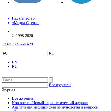
Издательство
«Медиа Сфера»
© 1998-2026
+7 (495) 482-43-29
RU
EN
RU
Все журналы
Журнал
Все журналы
Non nocere. Новый терапевтический журнал
Адаптивная медицинская иммунология и вопросы