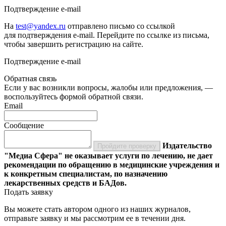
Подтверждение e-mail
На
test@yandex.ru
отправлено письмо со ссылкой
для подтверждения e-mail. Перейдите по ссылке из письма,
чтобы завершить регистрацию на сайте.
Подтверждение e-mail
Обратная связь
Если у вас возникли вопросы, жалобы или предложения, —
воспользуйтесь формой обратной связи.
Email
Сообщение
Издательство
Пройдите проверку
"Медиа Сфера" не оказывает услуги по лечению, не дает
рекомендации по обращению в медицинские учреждения и
к конкретным специалистам, по назначению
лекарственных средств и БАДов.
Подать заявку
Вы можете стать автором одного из наших журналов,
отправьте заявку и мы рассмотрим ее в течении дня.