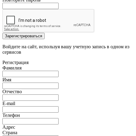
Зарегистрироваться
Войдите на сайт, используя вашу учетную запись в одном из
сервисов
Регистрация
Фамилия
Имя
Отчество
E-mail
Телефон
Адрес
Страна