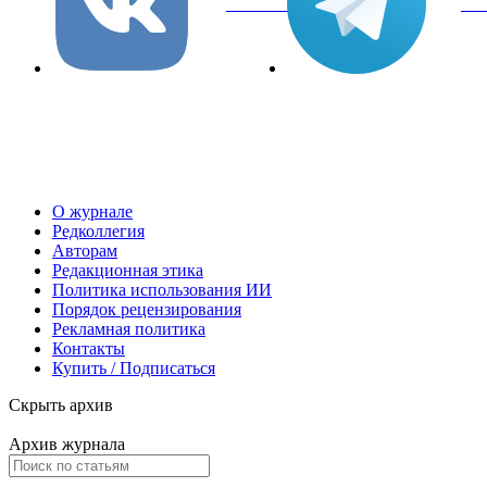
вКонтакте
Tel
О журнале
Редколлегия
Авторам
Редакционная этика
Политика использования ИИ
Порядок рецензирования
Рекламная политика
Контакты
Купить / Подписаться
Скрыть архив
Архив журнала