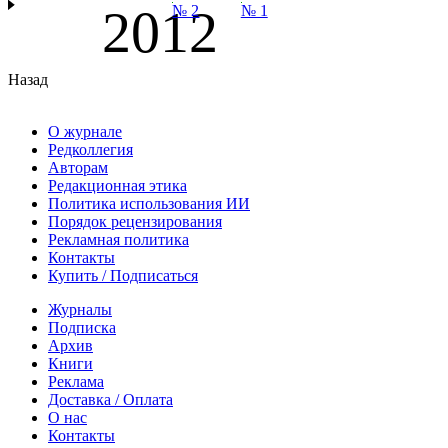
2012
№ 2
№ 1
Назад
О журнале
Редколлегия
Авторам
Редакционная этика
Политика использования ИИ
Порядок рецензирования
Рекламная политика
Контакты
Купить / Подписаться
Журналы
Подписка
Архив
Книги
Реклама
Доставка / Оплата
О нас
Контакты