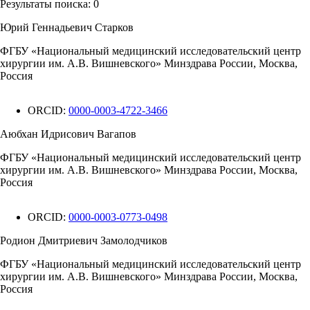
Результаты поиска:
0
Юрий Геннадьевич Старков
ФГБУ «Национальный медицинский исследовательский центр
хирургии им. А.В. Вишневского» Минздрава России, Москва,
Россия
ORCID:
0000-0003-4722-3466
Аюбхан Идрисович Вагапов
ФГБУ «Национальный медицинский исследовательский центр
хирургии им. А.В. Вишневского» Минздрава России, Москва,
Россия
ORCID:
0000-0003-0773-0498
Родион Дмитриевич Замолодчиков
ФГБУ «Национальный медицинский исследовательский центр
хирургии им. А.В. Вишневского» Минздрава России, Москва,
Россия