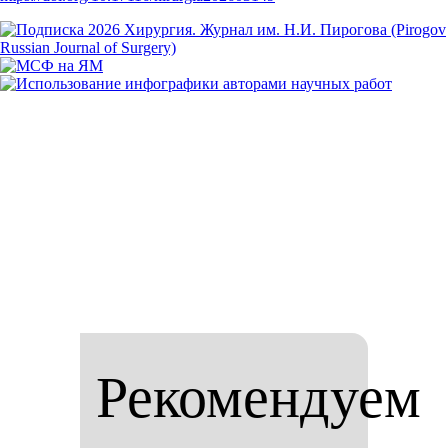
Рекомендуем