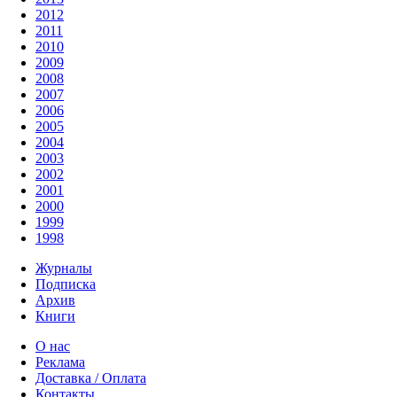
2012
2011
2010
2009
2008
2007
2006
2005
2004
2003
2002
2001
2000
1999
1998
Журналы
Подписка
Архив
Книги
О нас
Реклама
Доставка / Оплата
Контакты