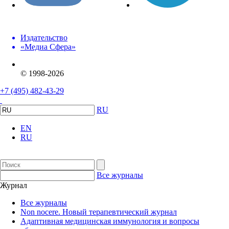
Издательство
«Медиа Сфера»
© 1998-2026
+7 (495) 482-43-29
RU
EN
RU
Все журналы
Журнал
Все журналы
Non nocere. Новый терапевтический журнал
Адаптивная медицинская иммунология и вопросы