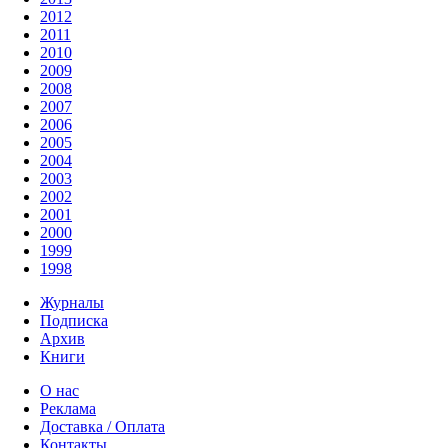
2012
2011
2010
2009
2008
2007
2006
2005
2004
2003
2002
2001
2000
1999
1998
Журналы
Подписка
Архив
Книги
О нас
Реклама
Доставка / Оплата
Контакты