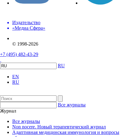
Издательство
«Медиа Сфера»
© 1998-2026
+7 (495) 482-43-29
RU
EN
RU
Все журналы
Журнал
Все журналы
Non nocere. Новый терапевтический журнал
Адаптивная медицинская иммунология и вопросы