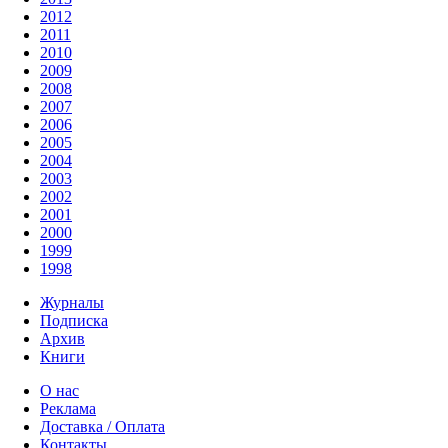
2012
2011
2010
2009
2008
2007
2006
2005
2004
2003
2002
2001
2000
1999
1998
Журналы
Подписка
Архив
Книги
О нас
Реклама
Доставка / Оплата
Контакты