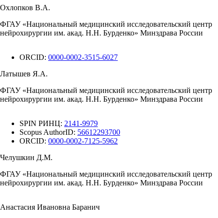
Охлопков В.А.
ФГАУ «Национальный медицинский исследовательский центр
нейрохирургии им. акад. Н.Н. Бурденко» Минздрава России
ORCID:
0000-0002-3515-6027
Латышев Я.А.
ФГАУ «Национальный медицинский исследовательский центр
нейрохирургии им. акад. Н.Н. Бурденко» Минздрава России
SPIN РИНЦ:
2141-9979
Scopus AuthorID:
56612293700
ORCID:
0000-0002-7125-5962
Челушкин Д.М.
ФГАУ «Национальный медицинский исследовательский центр
нейрохирургии им. акад. Н.Н. Бурденко» Минздрава России
Анастасия Ивановна Баранич