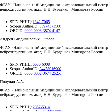
ФГАУ «Национальный медицинский исследовательский центр
нейрохирургии им. акад. Н.Н. Бурденко» Минздрава России
SPIN РИНЦ:
1342-7065
Scopus AuthorID:
35974373500
ORCID:
0000-0003-3874-4147
Андрей Владимирович Ошоров
ФГАУ «Национальный медицинский исследовательский центр
нейрохирургии им. акад. Н.Н. Бурденко» Минздрава России
SPIN РИНЦ:
6630-6008
Scopus AuthorID:
24478016900
ORCID:
0000-0002-3674-252X
Полупан А.А.
ФГАУ «Национальный медицинский исследовательский центр
нейрохирургии им. акад. Н.Н. Бурденко» Минздрава России
SPIN РИНЦ:
2357-5314