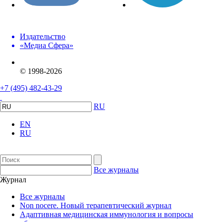
Издательство
«Медиа Сфера»
© 1998-2026
+7 (495) 482-43-29
RU
EN
RU
Все журналы
Журнал
Все журналы
Non nocere. Новый терапевтический журнал
Адаптивная медицинская иммунология и вопросы