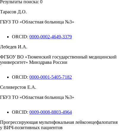
Результаты поиска:
0
Тарасов Д.О.
ГБУЗ ТО «Областная больница №3»
ORCID:
0000-0002-4649-3379
Лебедев И.А.
ФГБОУ ВО «Тюменский государственный медицинский
университет» Минздрава России
ORCID:
0000-0001-5405-7182
Селиверстов Е.А.
ГБУЗ ТО «Областная больница №3»
ORCID:
0009-0008-8803-4964
Прогрессирующая мультифокальная лейкоэнцефалопатия
у ВИЧ-позитивных пациентов