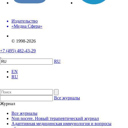
Издательство
«Медиа Сфера»
© 1998-2026
+7 (495) 482-43-29
RU
EN
RU
Все журналы
Журнал
Все журналы
Non nocere. Новый терапевтический журнал
Адаптивная медицинская иммунология и вопросы