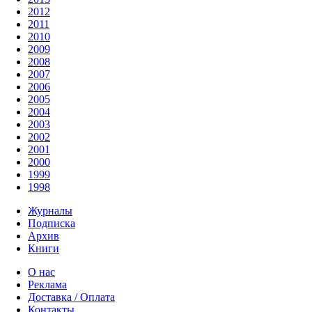
2012
2011
2010
2009
2008
2007
2006
2005
2004
2003
2002
2001
2000
1999
1998
Журналы
Подписка
Архив
Книги
О нас
Реклама
Доставка / Оплата
Контакты