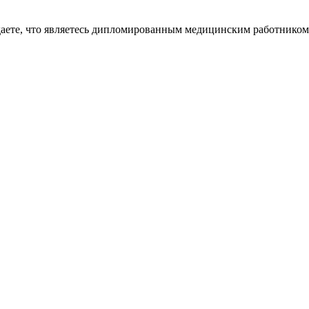
даете, что являетесь дипломированным медицинским работником