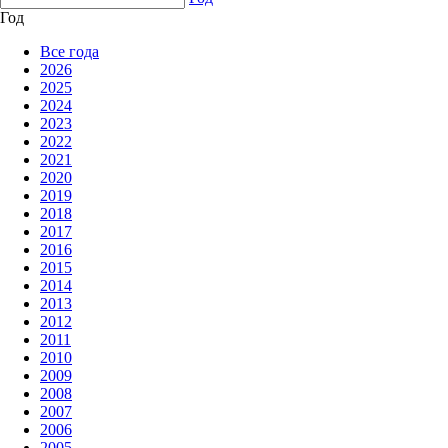
Год
Все года
2026
2025
2024
2023
2022
2021
2020
2019
2018
2017
2016
2015
2014
2013
2012
2011
2010
2009
2008
2007
2006
2005