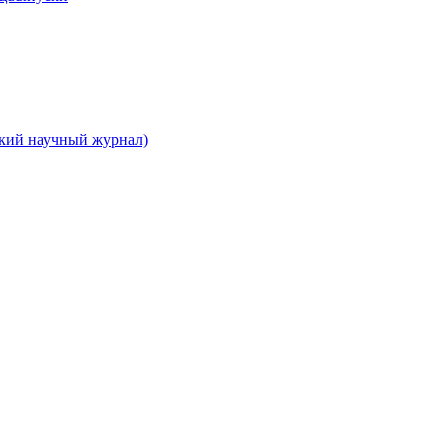
ский научный журнал)