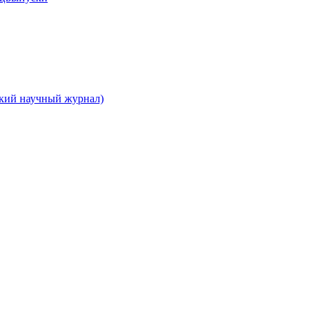
ский научный журнал)