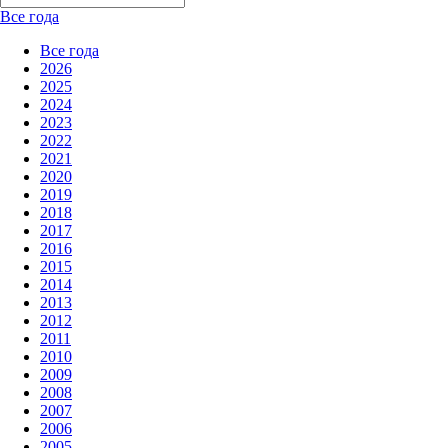
Все года
Все года
2026
2025
2024
2023
2022
2021
2020
2019
2018
2017
2016
2015
2014
2013
2012
2011
2010
2009
2008
2007
2006
2005