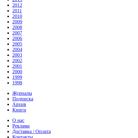
2012
2011
2010
2009
2008
2007
2006
2005
2004
2003
2002
2001
2000
1999
1998
Журналы
Подписка
Архив
Книги
О нас
Реклама
Доставка / Оплата
Контакты