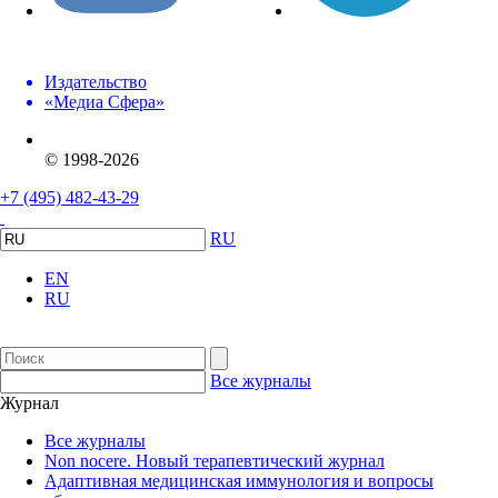
Издательство
«Медиа Сфера»
© 1998-2026
+7 (495) 482-43-29
RU
EN
RU
Все журналы
Журнал
Все журналы
Non nocere. Новый терапевтический журнал
Адаптивная медицинская иммунология и вопросы