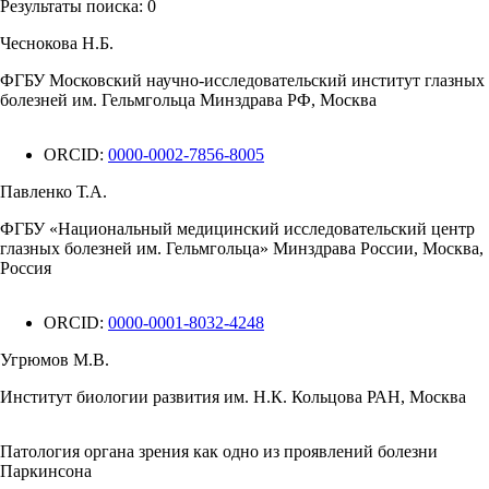
Результаты поиска:
0
Чеснокова Н.Б.
ФГБУ Московский научно-исследовательский институт глазных
болезней им. Гельмгольца Минздрава РФ, Москва
ORCID:
0000-0002-7856-8005
Павленко Т.А.
ФГБУ «Национальный медицинский исследовательский центр
глазных болезней им. Гельмгольца» Минздрава России, Москва,
Россия
ORCID:
0000-0001-8032-4248
Угрюмов М.В.
Институт биологии развития им. Н.К. Кольцова РАН, Москва
Патология органа зрения как одно из проявлений болезни
Паркинсона