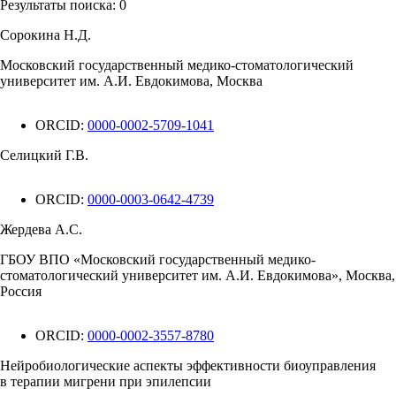
Результаты поиска:
0
Сорокина Н.Д.
Московский государственный медико-стоматологический
университет им. А.И. Евдокимова, Москва
ORCID:
0000-0002-5709-1041
Селицкий Г.В.
ORCID:
0000-0003-0642-4739
Жердева А.С.
ГБОУ ВПО «Московский государственный медико-
стоматологический университет им. А.И. Евдокимова», Москва,
Россия
ORCID:
0000-0002-3557-8780
Нейробиологические аспекты эффективности биоуправления
в терапии мигрени при эпилепсии