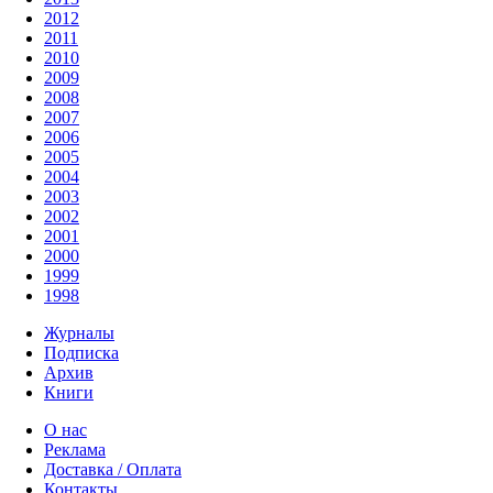
2012
2011
2010
2009
2008
2007
2006
2005
2004
2003
2002
2001
2000
1999
1998
Журналы
Подписка
Архив
Книги
О нас
Реклама
Доставка / Оплата
Контакты