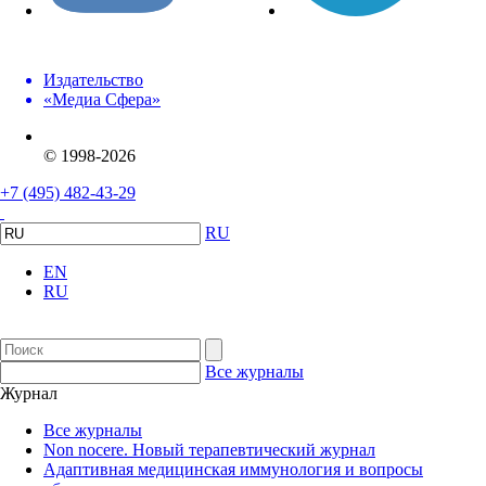
Издательство
«Медиа Сфера»
© 1998-2026
+7 (495) 482-43-29
RU
EN
RU
Все журналы
Журнал
Все журналы
Non nocere. Новый терапевтический журнал
Адаптивная медицинская иммунология и вопросы