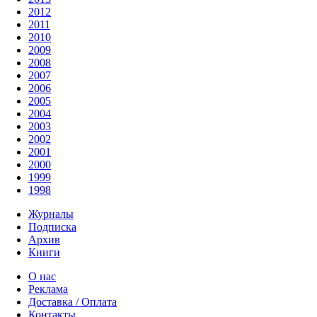
2012
2011
2010
2009
2008
2007
2006
2005
2004
2003
2002
2001
2000
1999
1998
Журналы
Подписка
Архив
Книги
О нас
Реклама
Доставка / Оплата
Контакты