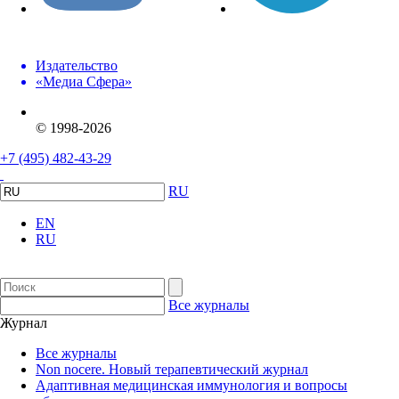
Издательство
«Медиа Сфера»
© 1998-2026
+7 (495) 482-43-29
RU
EN
RU
Все журналы
Журнал
Все журналы
Non nocere. Новый терапевтический журнал
Адаптивная медицинская иммунология и вопросы