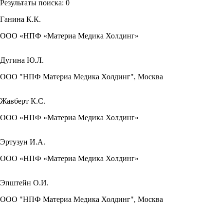
Результаты поиска:
0
Ганина К.К.
ООО «НПФ «Материа Медика Холдинг»
Дугина Ю.Л.
ООО "НПФ Материа Медика Холдинг", Москва
Жавберт К.С.
ООО «НПФ «Материа Медика Холдинг»
Эртузун И.А.
ООО «НПФ «Материа Медика Холдинг»
Эпштейн О.И.
ООО "НПФ Материа Медика Холдинг", Москва