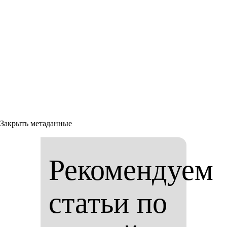
Закрыть метаданные
Рекомендуем
статьи по