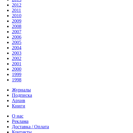
2012
2011
2010
2009
2008
2007
2006
2005
2004
2003
2002
2001
2000
1999
1998
Журналы
Подписка
Архив
Книги
О нас
Реклама
Доставка / Оплата
Контакты