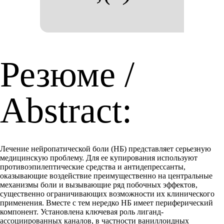
Резюме /
Abstract:
Лечение нейропатической боли (НБ) представляет серьезную
медицинскую проблему. Для ее купирования используют
противоэпилептические средства и антидепрессанты,
оказывающие воздействие преимущественно на центральные
механизмы боли и вызывающие ряд побочных эффектов,
существенно ограничивающих возможности их клинического
применения. Вместе с тем нередко НБ имеет периферический
компонент. Установлена ключевая роль лиганд-
ассоциированных каналов, в частности ваниллоидных