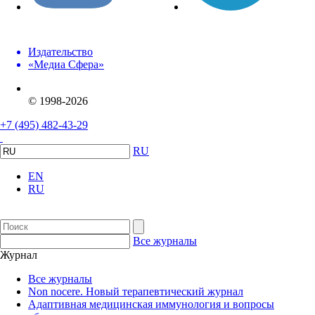
Издательство
«Медиа Сфера»
© 1998-2026
+7 (495) 482-43-29
RU
EN
RU
Все журналы
Журнал
Все журналы
Non nocere. Новый терапевтический журнал
Адаптивная медицинская иммунология и вопросы