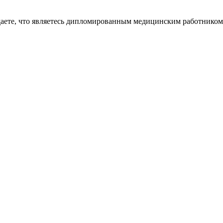
даете, что являетесь дипломированным медицинским работником