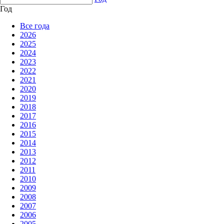
Год
Все года
2026
2025
2024
2023
2022
2021
2020
2019
2018
2017
2016
2015
2014
2013
2012
2011
2010
2009
2008
2007
2006
2005