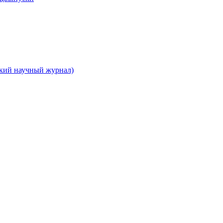
ский научный журнал)