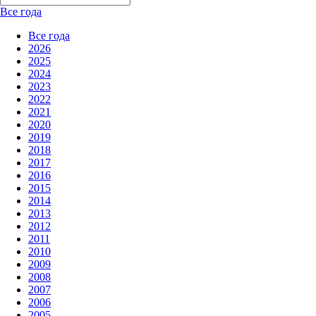
Все года
Все года
2026
2025
2024
2023
2022
2021
2020
2019
2018
2017
2016
2015
2014
2013
2012
2011
2010
2009
2008
2007
2006
2005