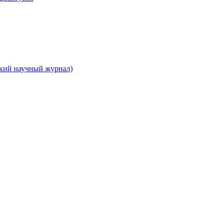
ский научный журнал)