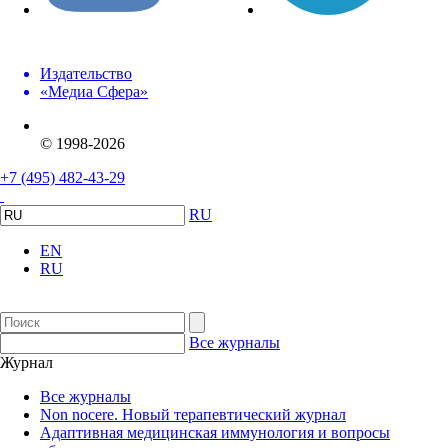
Издательство
«Медиа Сфера»
© 1998-2026
+7 (495) 482-43-29
RU
EN
RU
Все журналы
Журнал
Все журналы
Non nocere. Новый терапевтический журнал
Адаптивная медицинская иммунология и вопросы