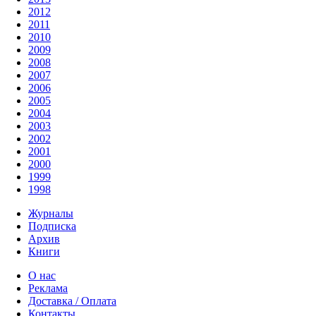
2012
2011
2010
2009
2008
2007
2006
2005
2004
2003
2002
2001
2000
1999
1998
Журналы
Подписка
Архив
Книги
О нас
Реклама
Доставка / Оплата
Контакты