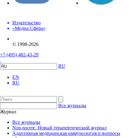
Издательство
«Медиа Сфера»
© 1998-2026
+7 (495) 482-43-29
RU
EN
RU
Все журналы
Журнал
Все журналы
Non nocere. Новый терапевтический журнал
Адаптивная медицинская иммунология и вопросы