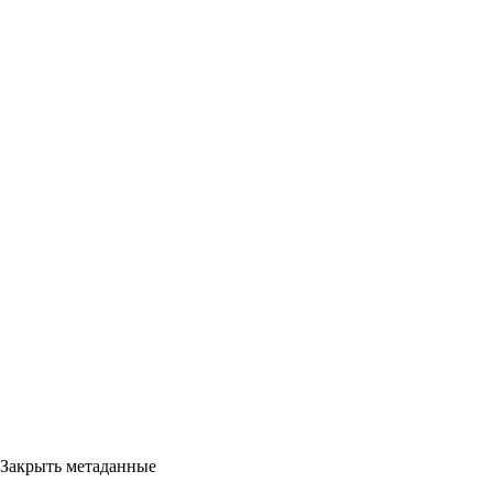
Закрыть метаданные