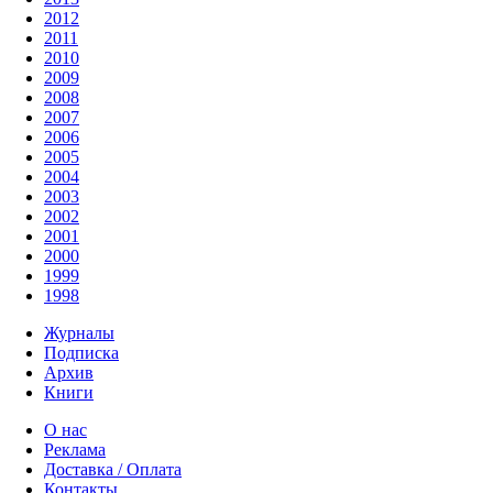
2012
2011
2010
2009
2008
2007
2006
2005
2004
2003
2002
2001
2000
1999
1998
Журналы
Подписка
Архив
Книги
О нас
Реклама
Доставка / Оплата
Контакты