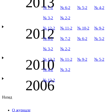
2013
№ 7-2
№ 6-2
№ 5-2
№ 4-2
№ 3-2
№ 2-2
2012
№ 12-2
№ 11-2
№ 10-2
№ 9-2
№ 8-2
№ 7-2
№ 6-2
№ 5-2
№ 3-2
№ 2-2
2010
№ 12-2
№ 11-2
№ 9-2
№ 5-2
№ 4-2
№ 3-2
2006
№ 12-2
Назад
О журнале