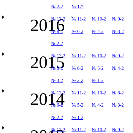
№ 2-2
№ 1-2
2016
№ 12-2
№ 11-2
№ 10-2
№ 9-2
№ 8-2
№ 6-2
№ 4-2
№ 3-2
№ 2-2
2015
№ 12-2
№ 11-2
№ 10-2
№ 9-2
№ 8-2
№ 6-2
№ 5-2
№ 4-2
№ 3-2
№ 2-2
№ 1-2
2014
№ 12-2
№ 11-2
№ 10-2
№ 8-2
№ 6-2
№ 5-2
№ 4-2
№ 3-2
№ 2-2
№ 1-2
№ 12-2
№ 11-2
№ 10-2
№ 9-2