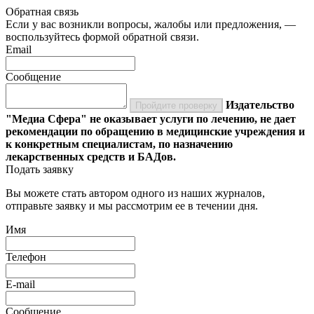
Обратная связь
Если у вас возникли вопросы, жалобы или предложения, —
воспользуйтесь формой обратной связи.
Email
Сообщение
Издательство
Пройдите проверку
"Медиа Сфера" не оказывает услуги по лечению, не дает
рекомендации по обращению в медицинские учреждения и
к конкретным специалистам, по назначению
лекарственных средств и БАДов.
Подать заявку
Вы можете стать автором одного из наших журналов,
отправьте заявку и мы рассмотрим ее в течении дня.
Имя
Телефон
E-mail
Сообщение