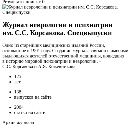
Результаты поиска:
0
Журнал неврологии и психиатрии
им. С.С. Корсакова. Спецвыпуски
Одно из старейших медицинских изданий России,
основанное в 1901 году. Создание журнала связано с именами
выдающихся деятелей отечественной медицины, вошедших
в историю мировой психиатрии и неврологии, –
С.С. Корсакова и А.Я. Кожевникова.
125
лет
138
выпусков на сайте
2004
статьи на сайте
Архив журнала