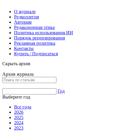
О журнале
Редколлегия
Авторам
Редакционная этика
Политика использования ИИ
Порядок рецензирования
Рекламная политика
Контакты
Купить / Подписаться
Скрыть архив
Архив журнала
Год
Выберите год
Все года
2026
2025
2024
2023