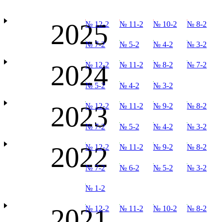
2025
№ 12-2
№ 11-2
№ 10-2
№ 8-2
№ 7-2
№ 5-2
№ 4-2
№ 3-2
2024
№ 12-2
№ 11-2
№ 8-2
№ 7-2
№ 5-2
№ 4-2
№ 3-2
2023
№ 12-2
№ 11-2
№ 9-2
№ 8-2
№ 7-2
№ 5-2
№ 4-2
№ 3-2
2022
№ 12-2
№ 11-2
№ 9-2
№ 8-2
№ 7-2
№ 6-2
№ 5-2
№ 3-2
№ 1-2
2021
№ 12-2
№ 11-2
№ 10-2
№ 8-2