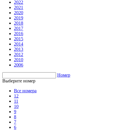
2022
2021
2020
2019
2018
2017
2016
2015
2014
2013
2012
2010
2006
Номер
Выберите номер
Все номера
12
11
10
9
8
7
6