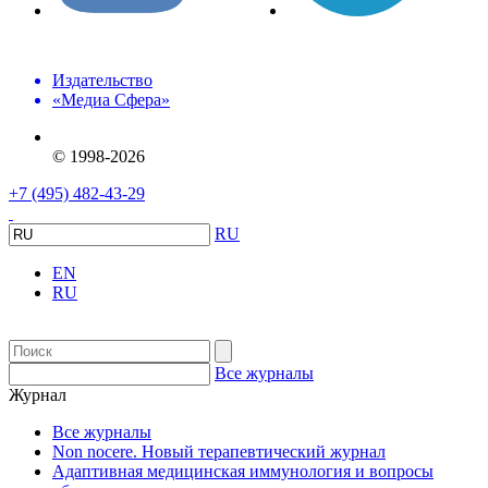
Издательство
«Медиа Сфера»
© 1998-2026
+7 (495) 482-43-29
RU
EN
RU
Все журналы
Журнал
Все журналы
Non nocere. Новый терапевтический журнал
Адаптивная медицинская иммунология и вопросы