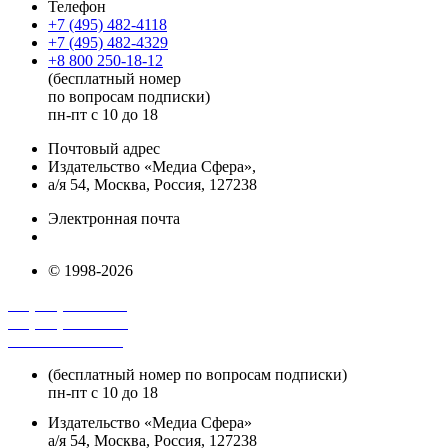
Телефон
+7 (495) 482-4118
+7 (495) 482-4329
+8 800 250-18-12
(бесплатный номер
по вопросам подписки)
пн-пт с 10 до 18
Почтовый адрес
Издательство «Медиа Сфера»,
а/я 54, Москва, Россия, 127238
Электронная почта
info@mediasphera.ru
© 1998-2026
+7 (495) 482-4118
+7 (495) 482-4329
+8 800 250-18-12
(бесплатный номер по вопросам подписки)
пн-пт с 10 до 18
Издательство «Медиа Сфера»
а/я 54, Москва, Россия, 127238