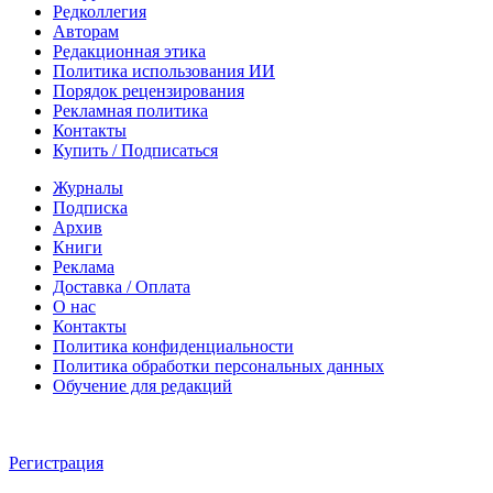
Редколлегия
Авторам
Редакционная этика
Политика использования ИИ
Порядок рецензирования
Рекламная политика
Контакты
Купить / Подписаться
Журналы
Подписка
Архив
Книги
Реклама
Доставка / Оплата
О нас
Контакты
Политика конфиденциальности
Политика обработки персональных данных
Обучение для редакций
Регистрация