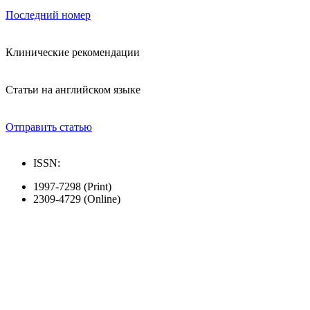
Последний номер
Клинические рекомендации
Статьи на английском языке
Отправить статью
ISSN:
1997-7298 (Print)
2309-4729 (Online)