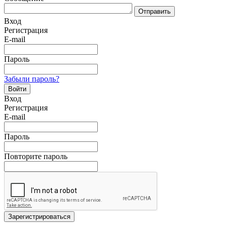
Отправить
Вход
Регистрация
E-mail
Пароль
Забыли пароль?
Войти
Вход
Регистрация
E-mail
Пароль
Повторите пароль
Зарегистрироваться