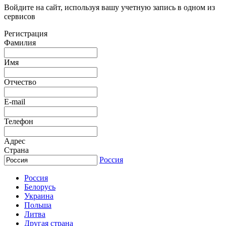
Войдите на сайт, используя вашу учетную запись в одном из
сервисов
Регистрация
Фамилия
Имя
Отчество
E-mail
Телефон
Адрес
Страна
Россия
Россия
Белорусь
Украина
Польша
Литва
Другая страна