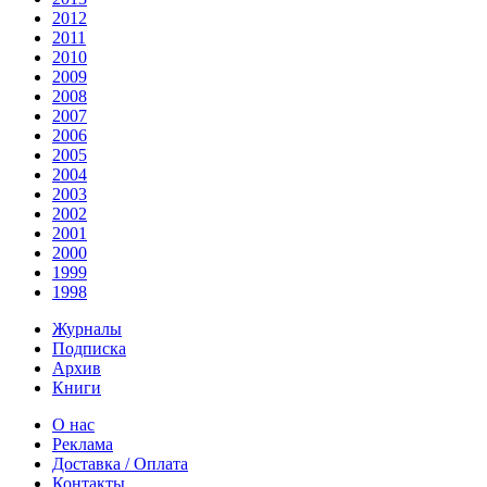
2012
2011
2010
2009
2008
2007
2006
2005
2004
2003
2002
2001
2000
1999
1998
Журналы
Подписка
Архив
Книги
О нас
Реклама
Доставка / Оплата
Контакты