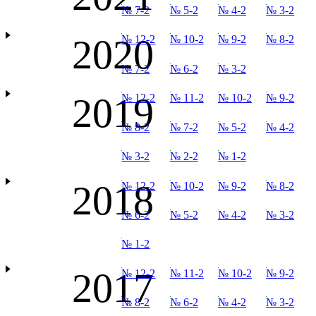
№ 7-2
№ 5-2
№ 4-2
№ 3-2
2020
№ 12-2
№ 10-2
№ 9-2
№ 8-2
№ 7-2
№ 6-2
№ 3-2
2019
№ 12-2
№ 11-2
№ 10-2
№ 9-2
№ 8-2
№ 7-2
№ 5-2
№ 4-2
№ 3-2
№ 2-2
№ 1-2
2018
№ 12-2
№ 10-2
№ 9-2
№ 8-2
№ 6-2
№ 5-2
№ 4-2
№ 3-2
№ 1-2
2017
№ 12-2
№ 11-2
№ 10-2
№ 9-2
№ 8-2
№ 6-2
№ 4-2
№ 3-2