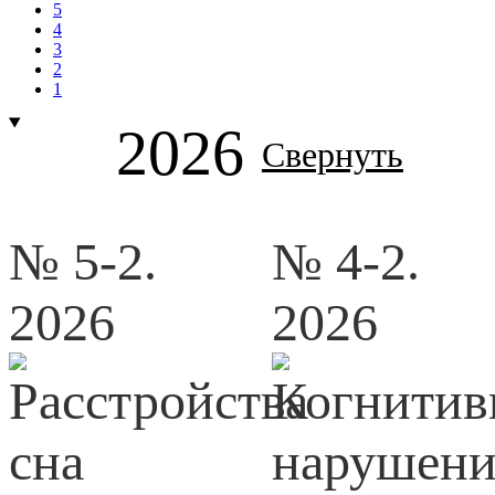
5
4
3
2
1
2026
Свернуть
№ 5-2.
№ 4-2.
2026
2026