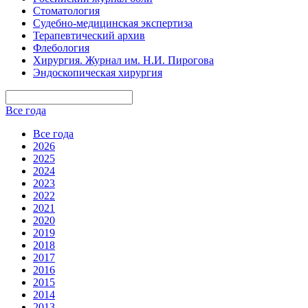
Стоматология
Судебно-медицинская экспертиза
Терапевтический архив
Флебология
Хирургия. Журнал им. Н.И. Пирогова
Эндоскопическая хирургия
Все года
Все года
2026
2025
2024
2023
2022
2021
2020
2019
2018
2017
2016
2015
2014
2013