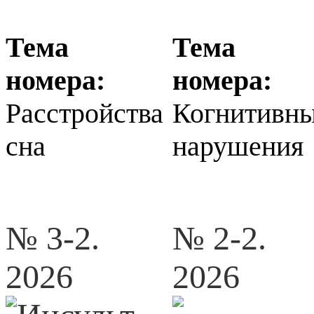
Тема
Тема
номера:
номера:
Расстройства
Когнитивн
сна
нарушения
№ 3-2.
№ 2-2.
2026
2026