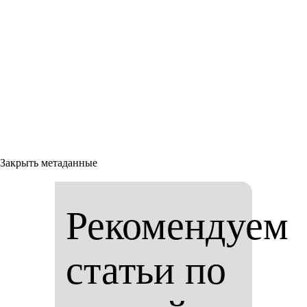
Закрыть метаданные
Рекомендуем
статьи по