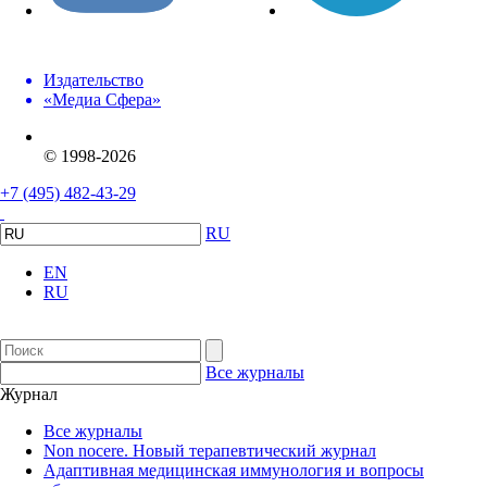
Издательство
«Медиа Сфера»
© 1998-2026
+7 (495) 482-43-29
RU
EN
RU
Все журналы
Журнал
Все журналы
Non nocere. Новый терапевтический журнал
Адаптивная медицинская иммунология и вопросы