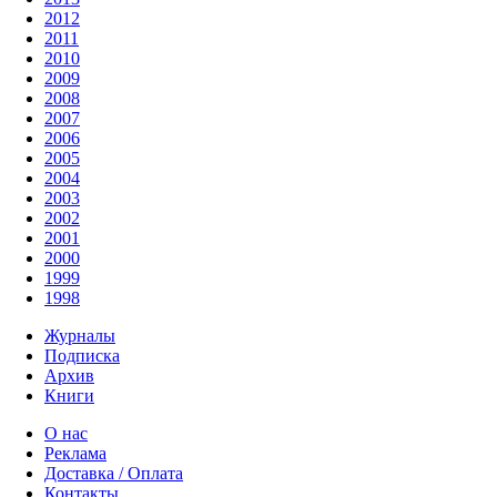
2012
2011
2010
2009
2008
2007
2006
2005
2004
2003
2002
2001
2000
1999
1998
Журналы
Подписка
Архив
Книги
О нас
Реклама
Доставка / Оплата
Контакты