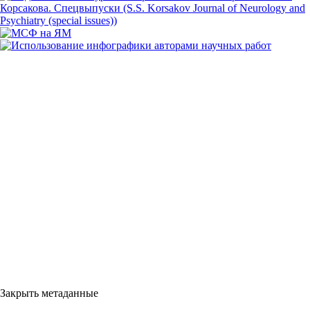
Закрыть метаданные