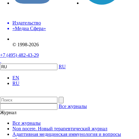
Издательство
«Медиа Сфера»
© 1998-2026
+7 (495) 482-43-29
RU
EN
RU
Все журналы
Журнал
Все журналы
Non nocere. Новый терапевтический журнал
Адаптивная медицинская иммунология и вопросы