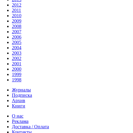
2012
2011
2010
2009
2008
2007
2006
2005
2004
2003
2002
2001
2000
1999
1998
Журналы
Подписка
Архив
Книги
О нас
Реклама
Доставка / Оплата
Контакты