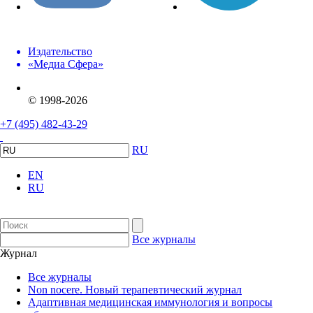
Издательство
«Медиа Сфера»
© 1998-2026
+7 (495) 482-43-29
RU
EN
RU
Все журналы
Журнал
Все журналы
Non nocere. Новый терапевтический журнал
Адаптивная медицинская иммунология и вопросы