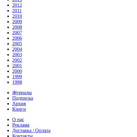
2012
2011
2010
2009
2008
2007
2006
2005
2004
2003
2002
2001
2000
1999
1998
Журналы
Подписка
Архив
Книги
О нас
Реклама
Доставка / Оплата
Контакты