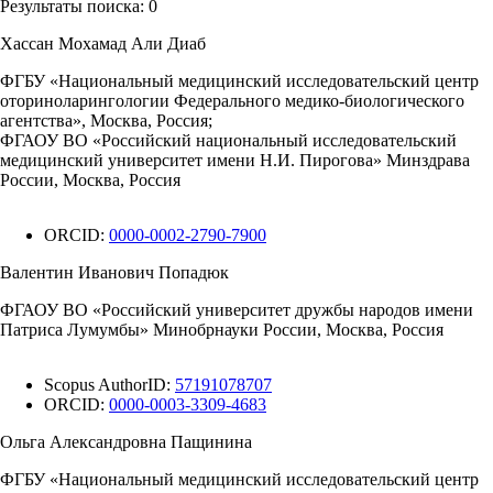
Результаты поиска:
0
Хассан Мохамад Али Диаб
ФГБУ «Национальный медицинский исследовательский центр
оториноларингологии Федерального медико-биологического
агентства», Москва, Россия;
ФГАОУ ВО «Российский национальный исследовательский
медицинский университет имени Н.И. Пирогова» Минздрава
России, Москва, Россия
ORCID:
0000-0002-2790-7900
Валентин Иванович Попадюк
ФГАОУ ВО «Российский университет дружбы народов имени
Патриса Лумумбы» Минобрнауки России, Москва, Россия
Scopus AuthorID:
57191078707
ORCID:
0000-0003-3309-4683
Ольга Александровна Пащинина
ФГБУ «Национальный медицинский исследовательский центр