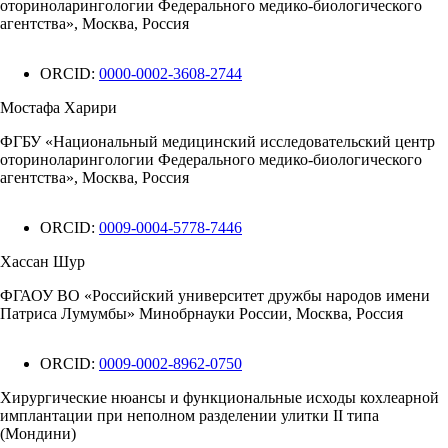
оториноларингологии Федерального медико-биологического
агентства», Москва, Россия
ORCID:
0000-0002-3608-2744
Мостафа Харири
ФГБУ «Национальный медицинский исследовательский центр
оториноларингологии Федерального медико-биологического
агентства», Москва, Россия
ORCID:
0009-0004-5778-7446
Хассан Шур
ФГАОУ ВО «Российский университет дружбы народов имени
Патриса Лумумбы» Минобрнауки России, Москва, Россия
ORCID:
0009-0002-8962-0750
Хирургические нюансы и функциональные исходы кохлеарной
имплантации при неполном разделении улитки II типа
(Мондини)