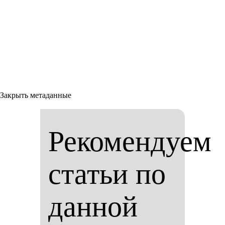
Закрыть метаданные
Рекомендуем
статьи по
данной