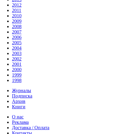
2012
2011
2010
2009
2008
2007
2006
2005
2004
2003
2002
2001
2000
1999
1998
Журналы
Подписка
Архив
Книги
О нас
Реклама
Доставка / Оплата
Контакты