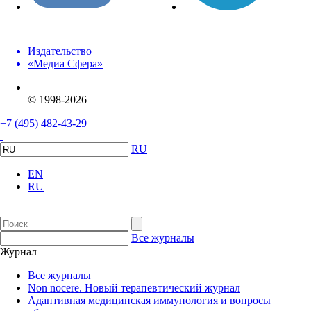
Издательство
«Медиа Сфера»
© 1998-2026
+7 (495) 482-43-29
RU
EN
RU
Все журналы
Журнал
Все журналы
Non nocere. Новый терапевтический журнал
Адаптивная медицинская иммунология и вопросы