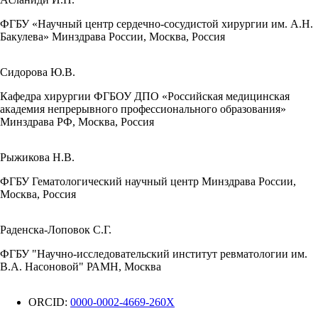
ФГБУ «Научный центр сердечно-сосудистой хирургии им. А.Н.
Бакулева» Минздрава России, Москва, Россия
Сидорова Ю.В.
Кафедра хирургии ФГБОУ ДПО «Российская медицинская
академия непрерывного профессионального образования»
Минздрава РФ, Москва, Россия
Рыжикова Н.В.
ФГБУ Гематологический научный центр Минздрава России,
Москва, Россия
Раденска-Лоповок С.Г.
ФГБУ "Научно-исследовательский институт ревматологии им.
В.А. Насоновой" РАМН, Москва
ORCID:
0000-0002-4669-260X